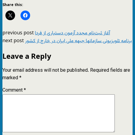
Share this:
previous post
آغاز ثبت‌نام مجدد آزمون دستیاری از فردا
next post
برنامه تلویزیونی سازمانها جبهه ملی ایران در خارج از کشور
Leave a Reply
Your email address will not be published.
Required fields are
marked
*
Comment
*