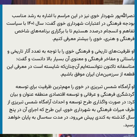
نصرالله‌پور شهردار خوی نیز در این مراسم با اشاره به رشد مناسب
بودجه فرهنگی در اعتبارات شهرداری خوی گفت: سال ۱۴۰۱ با سیاست
تفاهم و انسجام درصدد هستیم تا با برگزاری برنامه‌های شاخص
فرهنگی و هنری، خوی را بیشتر معرفی کنیم.
او ظرفیت‌های تاریخی و فرهنگی خوی را با توجه به تعدد آثار تاریخی و
باستانی و مفاخر فرهنگی و معنوی آن بسیار بالا دانست و گفت:
متاسفانه تاکنون نتوانسته‌ایم آن‌چنان‌که شایسته است در معرفی این
قطعه از سرزمین‌مان ایران موفق باشیم.
او آرامگاه شمس تبریزی در خوی را مهم‌ترین ظرفیت برای توسعه
گردشگری فرهنگی و عرفانی و توسعه اقتصادی منطقه عنوان و بیان
کرد: در صورت واگذاری طرح توسعه و احداث آرامگاه شمس تبریزی از
طرف میراث فرهنگی به شهرداری خوی، این طرح که اجرای آن در پنج
سال گذشته به کندی پیش می‌رود، در مدت سه‌سال به پایان خواهد
رسید.