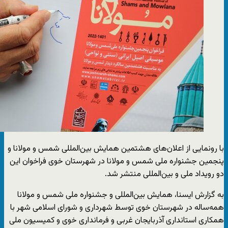
با رونمایی از اعلان‌های هشتمین همایش بین‌المللی شمس و مولانا و
پنجمین جشنواره ملی شمس و مولانا در شهرستان خوی فراخوان این
دو رویداد ملی و بین‌المللی منتشر شد.
به گزارش ایسنا، همایش بین‌المللی و جشنواره ملی شمس و مولانا
همه‌ساله در شهرستان خوی توسط شهرداری و شورای اسلامی شهر با
همکاری استانداری آذربایجان غربی و فرمانداری خوی و کمیسیون ملی