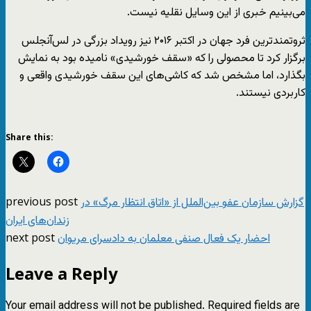
می‌بینیم خبری از این وسایل نقلیه نیست.
ثروتمندترین فرد جهان در اکتبر ۲۰۱۶ نیز رویداد بزرگی در لس‌آنجلس
برگزار کرد تا محصولی را که «سقف خورشیدی» نامیده بود به نمایش
بگذارد، اما مشخص شد که کاشی‌های این سقف خورشیدی واقعی و
کاربردی نیستند.
Share this:
previous post
گزارش سازمان عفو بین‌الملل از «اتاق انتظار مرگ» در
زندان‌های ایران
next post
احضار یک فعال صنفی معلمان به دادسرای مریوان
Leave a Reply
Your email address will not be published.
Required fields are