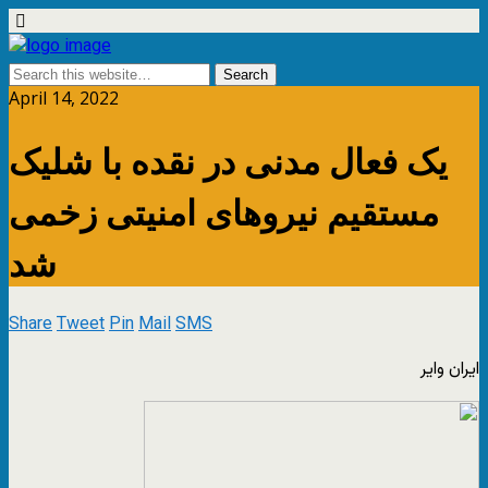
April 14, 2022
یک فعال مدنی در نقده با شلیک
مستقیم نیروهای امنیتی زخمی
شد
Share
Tweet
Pin
Mail
SMS
ایران وایر