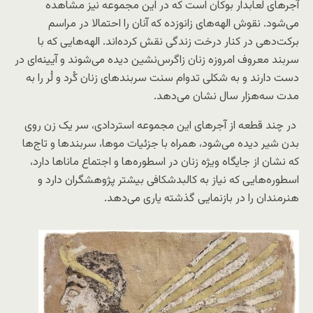
آجرهای لعابدار بوکان است که در این مجموعه نیز مشاهده
می‌شود. نقوش الهه‌های زانوزده که آنان را احتمالا در مراسم
برکت‌دهی در کنار درخت زندگی نقش کرده‌اند. الهه‌هایی که با
سربند معروف امروزه زنان زاگرس‌نشین دیده می‌شوند و آیینه‌ای در
دست دارند و به شکلی تدوام سنت سربندهای زنان کُرد و لُر را به
مدت سه‌هزار سال نشان می‌دهد.
در چند قطعه از آجرهای این مجموعه استردادی، سر یک زن روی
بدن شیر دیده می‌شود، همراه با جزئیات موها، سربندها و تاج‌ها
که نشان از جایگاه ویژه زنان در اسطوره‌ها و اجتماع ماناها دارد،
اسطوره‌هایی که نیاز به کالبدشکافی بیشتر پژوهشگران دارد و
هنرمندان را در بازنمایی گذشته یاری می‌دهد.