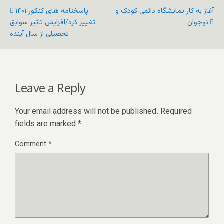
آغاز به کار نمایشگاه دائمی کودک و
پاسخنامه های کنکور ۱۴۰۱
نوجوان
تغییر کرد/افزایش تاثیر سوابق
تحصیلی از سال آینده
Leave a Reply
Your email address will not be published.
Required
fields are marked
*
Comment
*