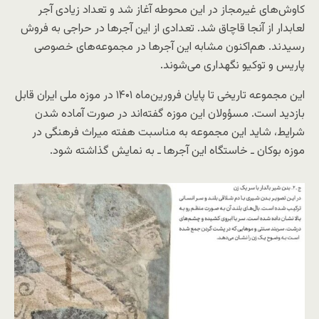
کاوش‌های غیرمجاز در این محوطه آغاز شد و تعداد زیادی آجر
لعابدار از آنجا قاچاق شد. تعدادی از این آجرها در حراجی به فروش
رسیدند. هم‌اکنون مشابه این آجرها در مجموعه‌های خصوصی
پاریس و توکیو نگهداری می‌شوند.
این مجموعه تاریخی تا پایان فرورین‌ماه ۱۴۰۱ در موزه ملی ایران قابل
بازدید است. مسؤولان این موزه گفته‌اند در صورت آماده شدن
شرایط، شاید این مجموعه به مناسبت هفته میراث فرهنگی در
موزه بوکان ـ خاستگاه این آجرها ـ به نمایش گذاشته شود.