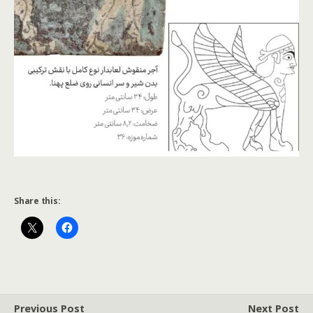
Share this:
Previous Post
Next Post