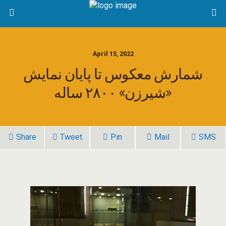
April 15, 2022
شمارش معکوس تا پایان نمایش
«شیرزن» ۲۸۰۰ ساله
Share
Tweet
Pin
Mail
SMS