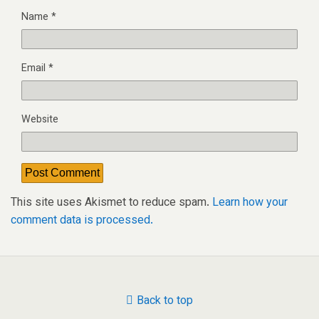
Name
*
Email
*
Website
This site uses Akismet to reduce spam.
Learn how your
comment data is processed.
Back to top