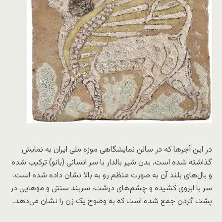
در این آجرها که در سالن نمایشگاهی موزه ملی ایران به نمایش
گذاشته شده است، بدن شیر بالدار با سر انسانی (بانو) ترکیب شده
و بال‌های بلند آن به صورت منظم رو به بالا نشان داده شده است.
سر با ابروی کشیده و چشم‌های درشت، سربند سنتی و موهایی در
پشت گردن جمع شده است که به وضوح یک زن را نشان می‌دهد.