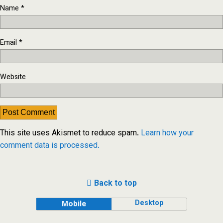
Name
*
Email
*
Website
This site uses Akismet to reduce spam.
Learn how your
comment data is processed.
Back to top
Desktop
Mobile