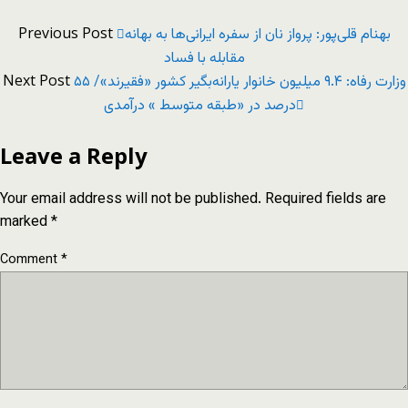
Previous Post
بهنام قلی‌پور: پرواز نان از سفره ایرانی‌ها به بهانه
مقابله با فساد
Next Post
وزارت رفاه: ۹.۴ میلیون خانوار یارانه‌بگیر کشور «فقیرند»/ ۵۵
درصد در «طبقه متوسط » درآمدی
Leave a Reply
Your email address will not be published.
Required fields are
marked
*
Comment
*