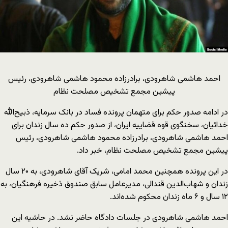
احمد هاشمی شاهرودی، برادرزاده محمود هاشمی شاهرودی، رئیس
پیشین مجمع تشخیص مصلحت نظام
در ادامه صدور حکم برای متهمان پرونده فساد در بانک سرمایه، ذبیح‌الله
خدائیان، سخنگوی قوه قضاییه ایران، از صدور حکم ده سال زندان برای
احمد هاشمی شاهرودی، برادرزاده محمود هاشمی شاهرودی، رئیس
پیشین مجمع تشخیص مصلحت نظام، خبر داد.
در این پرونده همچنین محمد امامی، شریک آقای شاهرودی، به ۲۰ سال
زندان و شهاب‌الدین قندالی، مدیرعامل سابق صندوق ذخیره فرهنگیان، به
۱۲ سال و ۶ ماه زندان محکوم شده‌اند.
احمد هاشمی شاهرودی در جلسات دادگاه حاضر نشد. در حاشیه این