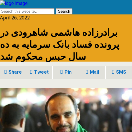
April 26, 2022
برادرزاده هاشمی شاهرودی در
پرونده فساد بانک سرمایه به ده
سال حبس محکوم شد
Share
Tweet
Pin
Mail
SMS