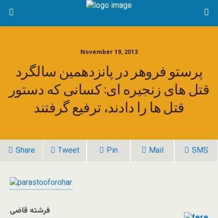
November 19, 2013
پرستو فروهر در پانزدهمین سالگرد
قتل های زنجیره ای: کسانی که دستور
قتل ها را دادند، ترفیع گرفتند
Share
Tweet
Pin
Mail
SMS
فرشته قاضی