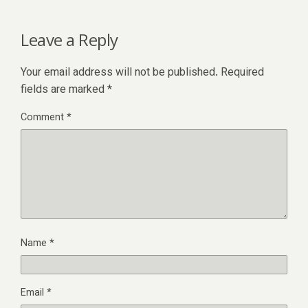
Leave a Reply
Your email address will not be published.
Required
fields are marked
*
Comment
*
Name
*
Email
*