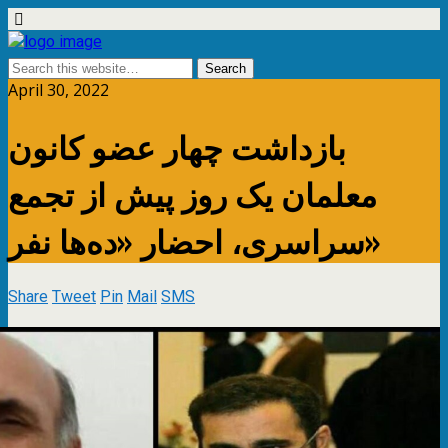
April 30, 2022
بازداشت چهار عضو کانون
معلمان یک روز پیش از تجمع
سراسری، احضار «ده‌ها نفر»
Share
Tweet
Pin
Mail
SMS