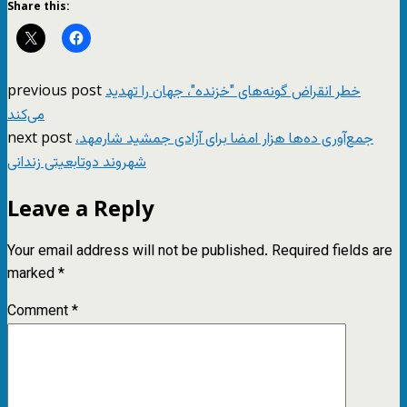
Share this:
previous post
خطر انقراض گونه‌های "خزنده"، جهان را تهدید
می‌کند
next post
جمع‌آوری ده‌ها هزار امضا برای آزادی جمشید شارمهد،
شهروند دوتابعیتی زندانی
Leave a Reply
Your email address will not be published.
Required fields are
marked
*
Comment
*