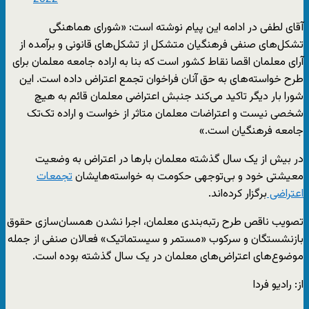
آقای لطفی در ادامه این پیام نوشته است: «شورای هماهنگی
تشکل‌های صنفی فرهنگیان متشکل از تشکل‌های قانونی و برآمده از
آرای معلمان اقصا نقاط کشور است که بنا به اراده جامعه معلمان برای
طرح خواسته‌های به حق آنان فراخوان تجمع اعتراض داده است. این
شورا بار دیگر تاکید می‌کند جنبش اعتراضی معلمان قائم به هیچ
شخصی نیست و اعتراضات معلمان متاثر از خواست و اراده تک‌تک
جامعه فرهنگیان است.»
در بیش از یک سال گذشته معلمان بارها در اعتراض به وضعیت
معیشتی خود و بی‌توجهی حکومت به خواسته‌هایشان
تجمعات
اعتراضی
برگزار کرده‌اند.
تصویب ناقص طرح رتبه‌بندی معلمان، اجرا نشدن همسان‌سازی حقوق
بازنشستگان و سرکوب «مستمر و سیستماتیک» فعالان صنفی از جمله
موضوع‌های اعتراض‌های معلمان در یک سال گذشته بوده است.
از: رادیو فردا