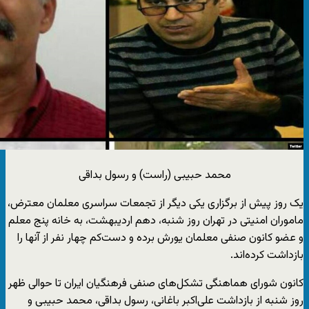
محمد حبیبی (راست) و رسول بداقی
یک روز پیش از برگزاری یکی دیگر از تجمعات سراسری معلمان معترض،
ماموران امنیتی در تهران روز شنبه، دهم اردیبهشت، به خانه پنج معلم
و عضو کانون صنفی معلمان یورش برده و دست‌کم چهار نفر از آنها را
بازداشت کرده‌اند.
کانون شورای هماهنگی تشکل‌های صنفی فرهنگیان ایران تا حوالی ظهر
روز شنبه از بازداشت علی‌اکبر باغانی، رسول بداقی، محمد حبیبی و