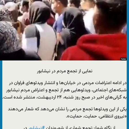
نمایی از تجمع مردم در نیشابور
در ادامه اعتراضات مردمی در خیابان‌ها و انتشار ویدئوهای فراوان در
شبکه‌های اجتماعی، ویدئوهایی هم از تجمع و اعتراض مردم نیشابور
به گرانی‌های اخیر در صبح روز شنبه، ۲۴ اردیبهشت، منتشر شده است.
یکی از این ویدئوها تجمع مردمی را نشان می‌دهد که شعار می‌دهند
«نیروی انتظامی، حمایت، حمایت».
از نگاه شما- تجمع شماری از شهروندان
#نیشابور
در