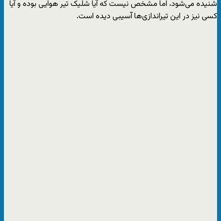
شنیده می‌شود، اما مشخص نیست که آیا شلیک تیر هوایی بوده و آیا
کسی نیز در این تیراندازی‌ها آسیبی دیده است.