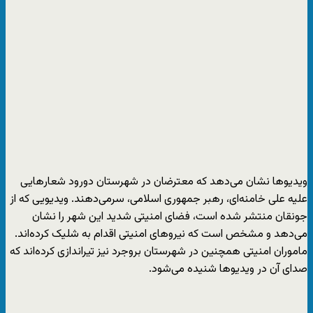
ویدیوها نشان می‌دهد که معترضان در شهرستان دورود شعارهایی
علیه علی خامنه‌ای، رهبر جمهوری اسلامی، سرمی‌دهند. ویدیویی که از
جونقان منتشر شده است، فضای امنیتی شدید این شهر را نشان
می‌دهد و مشخص است که نیروهای امنیتی اقدام به شلیک کرده‌اند.
ماموران امنیتی همچنین در شهرستان بروجرد نیز تیراندازی کرده‌اند که
صدای آن در ویدیوها شنیده می‌شود.