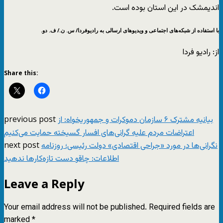
اندیمشک در این استان بوده است.
با استفاده از شبکه‌های اجتماعی و ویدیوهای ارسالی به رادیوفردا/ س. ن./ ف. دو.
از: رادیو فردا
Share this:
previous post
بیانیه مشترک ۶ سازمان دموکرات و جمهوریخواه: از
اعتراضات مردم علیه گرانی‌های افسار گسیخته حمایت می‌کنیم
next post
نگرانی‌ها در مورد «جراحی اقتصادی» دولت رئیسی؛ روزنامه
اطلاعات: چاقو دست تازه‌کارها ندهید
Leave a Reply
Your email address will not be published.
Required fields are
marked
*