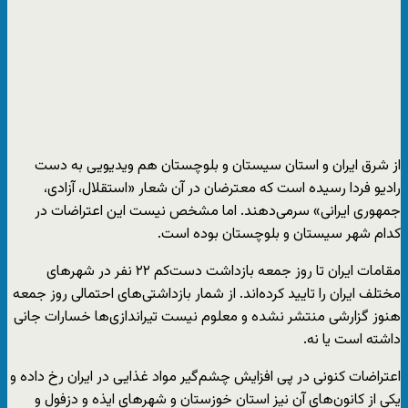
از شرق ایران و استان سیستان و بلوچستان هم ویدیویی به دست
رادیو فردا رسیده است که معترضان در آن شعار «استقلال، آزادی،
جمهوری ایرانی» سرمی‌دهند. اما مشخص نیست این اعتراضات در
کدام شهر سیستان و بلوچستان بوده است.
مقامات ایران تا روز جمعه بازداشت دست‌کم ۲۲ نفر در شهرهای
مختلف ایران را تایید کرده‌اند. از شمار بازداشتی‌های احتمالی روز جمعه
هنوز گزارشی منتشر نشده و معلوم نیست تیراندازی‌ها خسارات جانی
داشته است یا نه.
اعتراضات کنونی در پی افزایش چشم‌گیر مواد غذایی در ایران رخ داده و
یکی از کانون‌های آن نیز استان خوزستان و شهرهای ایذه و دزفول و