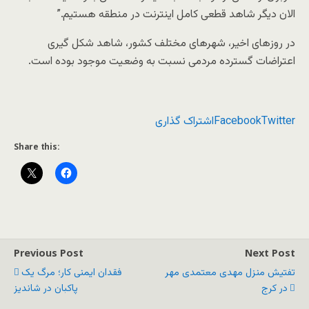
الان دیگر شاهد قطعی کامل اینترنت در منطقه هستیم.”
در روزهای اخیر، شهرهای مختلف کشور، شاهد شکل گیری
اعتراضات گسترده مردمی نسبت به وضعیت موجود بوده است.
Twitter
Facebook
اشتراک گذاری
Share this:
Previous Post
Next Post
تفتیش منزل مهدی معتمدی مهر
فقدان ایمنی کار؛ مرگ یک
در کرج
پاکبان در شاندیز