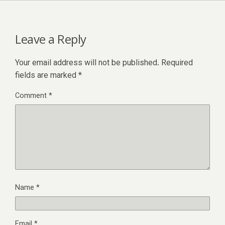
Leave a Reply
Your email address will not be published.
Required
fields are marked
*
Comment
*
Name
*
Email
*