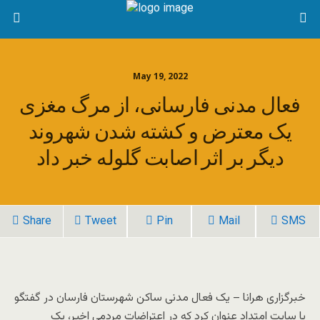
May 19, 2022
فعال مدنی فارسانی، از مرگ مغزی
یک معترض و کشته شدن شهروند
دیگر بر اثر اصابت گلوله خبر داد
Share
Tweet
Pin
Mail
SMS
خبرگزاری هرانا – یک فعال مدنی ساکن شهرستان فارسان در گفتگو
با سایت امتداد عنوان کرد که در اعتراضات مردمی اخیر، یک