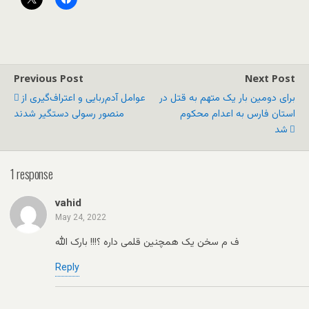
Previous Post
Next Post
برای دومین بار یک متهم به قتل در
عوامل آدم‌ربایی و اعتراف‌گیری از
استان فارس به اعدام محکوم
منصور رسولی دستگیر شدند
شد
1 response
vahid
May 24, 2022
ف م سخن یک همچنین قلمی داره ؟!!! بارک الله
Reply