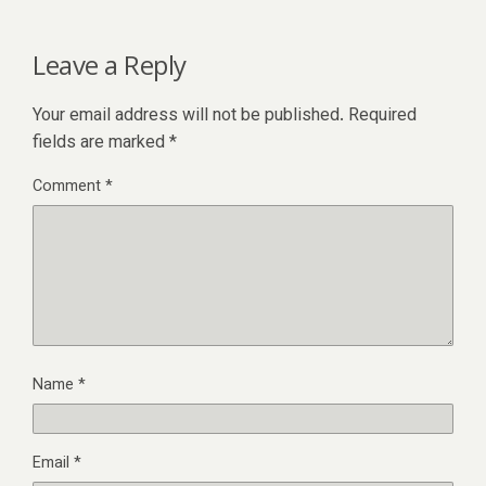
Leave a Reply
Your email address will not be published.
Required
fields are marked
*
Comment
*
Name
*
Email
*