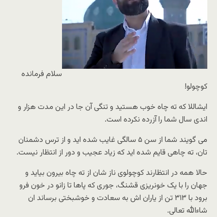
سلام فرمانده
کوچولو!
ایشاللا که ته چاه خوب هستید و تنگی آن جا در این مدت هزار و
اندی سال شما را آزرده نکرده است.
می گویند شما از سن ۵ سالگی غایب شده اید و از ترس دشمنان
تان، ته چاهی قایم شده اید که زیاد عجیب و دور از انتظار نیست.
حالا همه در انتظارند کوچولوی ناز شان از ته چاه بیرون بیاید و
جهان را با یک خونریزی قشنگ، جوری که پاها تا زانو در خون فرو
برود با ۳۱۳ تن از یاران اش به سعادت و خوشبختی برساند ان
شاءالله تعالی.