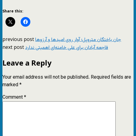
Share this:
previous post
جان باختگان متروپل؛ آوار روی امیدها و آرزوها
next post
فاجعه آبادان برای علی خامنه‌ای اهمیتی ندارد
Leave a Reply
Your email address will not be published.
Required fields are
marked
*
Comment
*