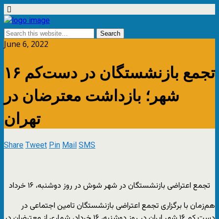
June 6, 2022
تجمع بازنشستگان در دست‌کم ۱۶
شهر؛ بازداشت معترضان در
تهران
Share
Tweet
Pin
Mail
SMS
تجمع اعتراضی بازنشستگان در شهر شوش در روز دوشنبه، ۱۶ خرداد
هم‌زمان با برگزاری تجمع اعتراضی بازنشستگان تامین اجتماعی در
دست کم ۱۶ شهر ایران در روز دوشنبه، ۱۶ خرداد، شماری از معترضان در