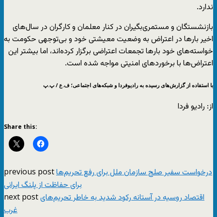
ندارد.
بازنشستگان و مستمری‌بگیران در کنار معلمان و کارگران در سال‌های
اخیر بارها در اعتراض به وضعیت معیشتی خود و بی‌توجهی حکومت به
خواسته‌های خود بارها تجمعات اعتراضی برگزار کرده‌اند، اما بیشتر این
اعتراض‌ها با برخوردهای امنیتی مواجه شده است.
با استفاده از گزارش‌های رسیده به رادیوفردا و شبکه‌های اجتماعی؛ ف.ع / پ.پ
از: رادیو فردا
Share this:
previous post
درخواست سفیر صلح سازمان ملل برای رفع تحریم‌ها
برای حفاظت از پلنگ ایرانی
next post
اقتصاد روسیه در آستانه رکود شدید به خاطر تحریم‌های
غرب