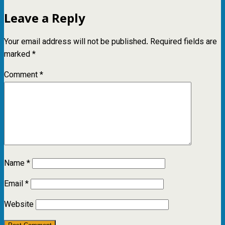
Leave a Reply
Your email address will not be published.
Required fields are
marked
*
Comment
*
Name
*
Email
*
Website