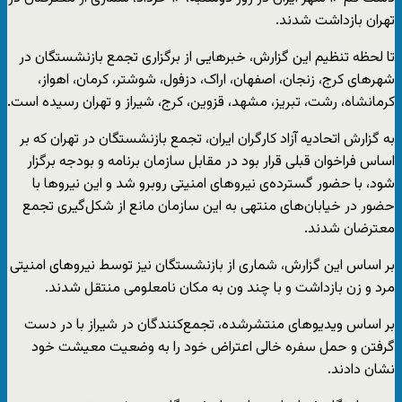
تهران بازداشت شدند.
تا لحظه تنظیم این گزارش، خبرهایی از برگزاری تجمع‌ بازنشستگان در
شهرهای کرج، زنجان، اصفهان، اراک، دزفول، شوشتر، کرمان، اهواز،
کرمانشاه، رشت، تبریز، مشهد، قزوین، کرج، شیراز و تهران رسیده است.
به گزارش اتحادیه آزاد کارگران ایران، تجمع بازنشستگان در تهران که بر
اساس فراخوان قبلی قرار بود در مقابل سازمان برنامه و بودجه برگزار
شود، با حضور گسترده‌ی نیروهای امنیتی روبرو شد و این نیروها با
حضور در خیابان‌های منتهی به این سازمان مانع از شکل‌گیری تجمع
معترضان شدند.
بر اساس این گزارش، شماری از بازنشستگان نیز توسط نیروهای امنیتی
مرد و زن بازداشت و با چند ون به مکان نامعلومی منتقل شدند.
بر اساس ویدیوهای منتشرشده، تجمع‌کنندگان در شیراز با در دست
گرفتن و حمل سفره خالی اعتراض خود را به وضعیت معیشت خود
نشان دادند.