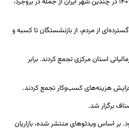
اعتراض‌های سراسری در شهرهای کوچک و بزرگ ایران همچنان ادامه دارد. روز سه‌‌شنبه ۲۴ خرداد ۱۴۰۱ در چندین شهر ایران از جمله در بروجرد،
ترده‌ای از مردم، از بازنشستگان تا کسبه و
مالیاتی استان مرکزی تجمع کردند. برابر
فزایش هزینه‌های کسب‌وکار تجمع کردند.
ناف برگزار شد.
د. بر اساس ویدئوهای منتشر شده، بازاریان