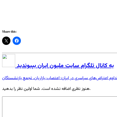
Share this:
به کانال تلگرام سایت ملیون ایران بپیوندید
داوم اعتراض‌های سراسری در ایران؛ اعتصاب بازاریان، تجمع بازنشستگان
هنوز نظری اضافه نشده است. شما اولین نظر را بدهید.