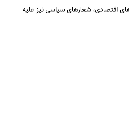
های اقتصادی، شعارهای سیاسی نیز علیه