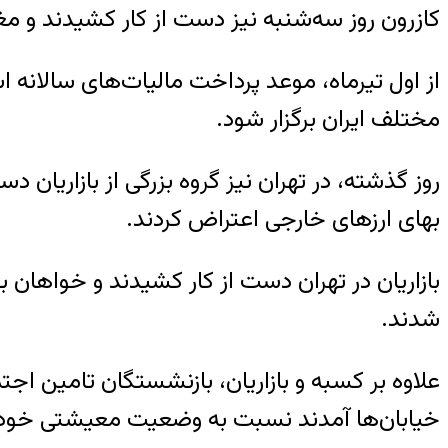
کازرون روز سه‌شنبه نیز دست از کار کشیدند و مغا
از اول تیرماه، موعد پرداخت مالیات‌های سالانه
مختلف ایران برگزار شود.
روز گذشته، در تهران نیز گروه بزرگی از بازاریا
بهای ارزهای خارجی اعتراض کردند.
بازاریان در تهران دست از کار کشیدند و خواها
شدند.
علاوه بر کسبه و بازاریان، بازنشستگان تامین اجت
خیابان‌ها آمدند نسبت به وضعیت معیشتی خود و