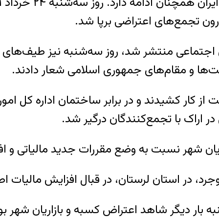
رون تجمع‌های اعتراضی برپا شد.
اجتماعی منتشر شد، روز سه‌شنبه نیز طیف‌های گس
یاست‌ها و مقام‌های جمهوری اسلامی شعار دادند.
 از کار کشیدند و در برابر ساختمان اداره کل امور
ر اراک با تجمع‌کنندگان درگیر شد.
یان شهر نسبت به وضع مقررات جدید مالیاتی و ا
رد، در استان لرستان، در قبال افزایش مالیات اص
 بار دیگر شاهد اعتراض‌ کسبه و بازاریان شهر بو