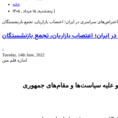
خانه
پنجشنبه, ۱۵ مرداد , ۱۴۰۵ |
اعتراض‌های سراسری در ایران؛ اعتصاب بازاریان، تجمع بازنشستگان
ر ایران؛ اعتصاب بازاریان، تجمع بازنشستگان
-
Tuesday, 14th June, 2022
اندازه قلم متن
د و علیه سیاست‌ها و مقام‌های جمهوری