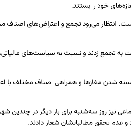
زه‌های خود را بستند.
 است. انتظار می‌رود تجمع و اعتراض‌های اصناف 
ن دست به تجمع زدند و نسبت به سیاست‌های مالیات
ن بسته شدن مغازها و همراهی اصناف مختلف با ا
ماعی نیز روز سه‌شنبه برای بار دیگر در چندین شهر
 عدم تحقق مطالباتشان شعار دادند.