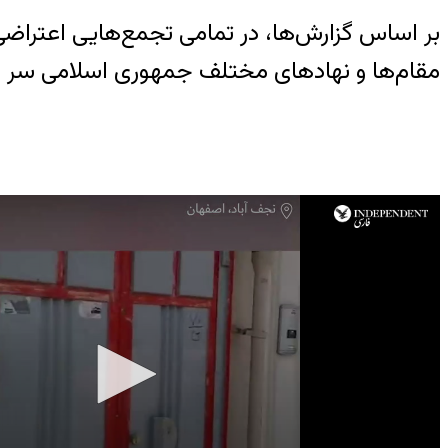
بر اساس گزارش‌ها، در تمامی تجمع‌هایی اعتراض
مقام‌ها و نهادهای مختلف جمهوری اسلامی سر د