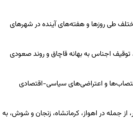
مختلف طی روزها و هفته‌های آینده در شهرهای
ی، توقیف اجناس به بهانه قاچاق و روند صعودی
عتصاب‌ها و اعتراضی‌های سیاسی-اقتصادی
، از جمله در اهواز، کرمانشاه، زنجان و شوش، به