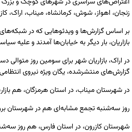
زنجان، اهواز، شوش، کرمانشاه، میناب، اراک، کاز
بر اساس گزارش‌ها و ویدئوهایی که در شبکه‌های 
بازاریان، بار دیگر به خیابان‌ها آمدند و علیه س
در اراک، بازاریان شهر برای سومین روز متوالی دست
گزارش‌های منتشرشده، یگان ویژه نیروی انتظامی د
در شهرستان میناب، در استان هرمزگان، هم بازار
روز سه‌شنبه تجمع‌ مشابه‌ای هم در شهرستان بروج
شهرستان کازرون، در استان فارس، هم روز سه‌شنبه