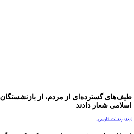
طیف‌های گسترده‌ای از مردم، از بازنشستگان تا
اسلامی شعار دادند
ایندیپندنت فارسی