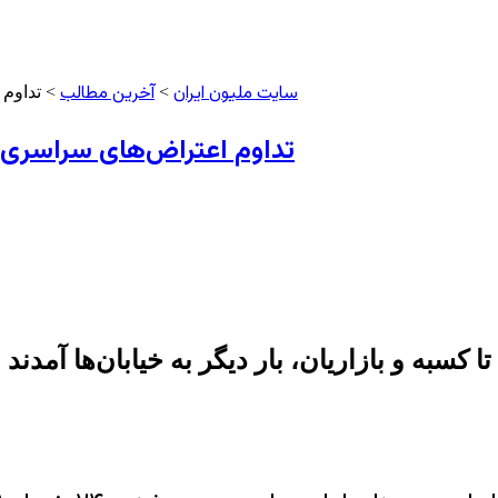
سایت ملیون ایران
آخرین مطالب
>
> تداوم 
تداوم اعتراض‌های سراسری د
 کسبه و بازاریان، بار دیگر به خیابان‌ها آمدن