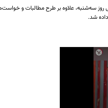
ی روز سه‌شنبه، علاوه بر طرح مطالبات و خواست‌
اده شد.