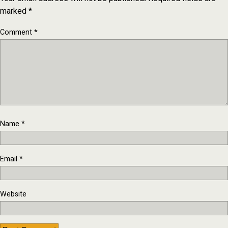
marked
*
Comment
*
Name
*
Email
*
Website