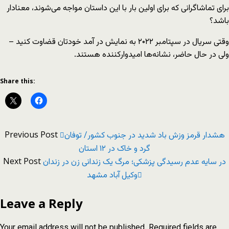
برای تماشاگرانی که برای اولین بار با این داستان مواجه می‌شوند، معنادار
باشد؟
وقتی سریال در سپتامبر ۲۰۲۲ به نمایش در آمد خودتان قضاوت کنید –
ولی در حال حاضر، نشانه‌ها امیدوارکننده هستند.
Share this:
Previous Post
هشدار قرمز وزش باد شدید در جنوب کشور/ توفان
گرد و خاک در ۱۲ استان
Next Post
در سایه عدم رسیدگی پزشکی؛ مرگ یک زندانی زن در زندان
وکیل آباد مشهد
Leave a Reply
Your email address will not be published.
Required fields are