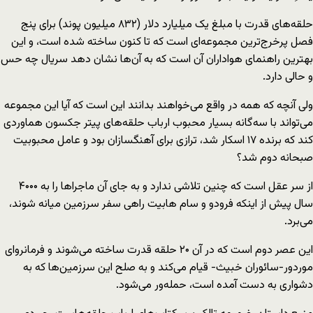
حلقه‌های قدرت با مبلغ یک میلیارد دلار (۸۳۲ میلیون پوند) برای پنج
فصل پرخرج‌ترین مجموعه‌ای است که تا کنون ساخته شده است، و این
بهترین راهنمای هواداران آن است که به آن‌ها نشان دهد سریال چه حس
و حالی دارد.
ولی آنچه که همه در واقع می‌‌خواهند بدانند این است که آیا این مجموعه
می‌تواند با سه‌گانه بسیار محبوب ارباب حلقه‌های پیتر جکسون هماوردی
کند که برنده ۱۷ اسکار شد، ترازی برای آهنگسازان بود و عامل محبوبیت
صبحانه دوم شد؟
از سر عقل است که چنین تلاشی ندارد و به جای آن ماجراها را به ۴۰۰۰
سال پیش از اینکه فرودو و سام هابیت راهی سفر سرزمین میانه شوند،
می‌برد.
این عصر دوم است که در آن ۲۰ حلقه‌ قدرت ساخته می‌شوند و فرمانروای
موردور-سائوران خبیث- قیام می‌کند و به صلح این سرزمین‌ها که به
دشواری به دست آمده است، حمله‌ور می‌شود.