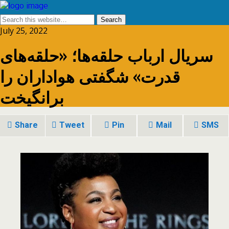
July 25, 2022
سریال ارباب حلقه‌ها؛ «حلقه‌های
قدرت» شگفتی هواداران را
برانگیخت
Share
Tweet
Pin
Mail
SMS