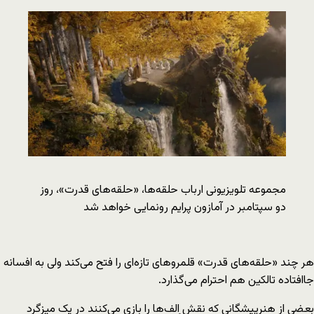
مجموعه تلویزیونی ارباب حلقه‌ها، «حلقه‌های قدرت»، روز
دو سپتامبر در آمازون پرایم رونمایی خواهد شد
هر چند «حلقه‌های قدرت» قلمروهای تازه‌ای را فتح می‌کند ولی به افسانه
جاافتاده تالکین هم احترام می‌گذارد.
بعضی از هنرپیشگانی که نقش اِلف‌ها را بازی می‌کنند در یک میزگرد