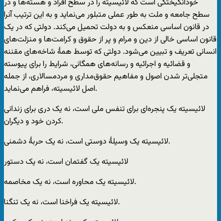
خودانگیختگی است که لائیسیته را در سطح افراد و هسته‌ها و در
سطح جامعه و ملت به طور عملی متبلور می‌نماید و به این ترتیب آنرا
در قانون اساسی منعکس و به دولت تحمیل می‌کند. دولتی که در یک
قانون اساسی خالی از دین و مرام و پر از حقوق و کرامت‌ها و منزلت‌های
انسانی تعریف و تبیین می‌شود. دولتی که توسط همۀ شاخه‌های مقننه
و قضائیه و اجرائیه و رسانه‌های همگانی، شرایط را برای پیوسته
متجلی‌تر شدن اصول و مفاهیم حقوق‌مداری و مردمسالاری، از جمله
اصل لائیسیته، فراهم می‌نماید.
لائیسیته یک پنجره‌ای برای تنفس ملی است، نه یک دری برای زندانی
کردن خود و دیگران.
لائیسیته یک وسیلۀ دوستی است، نه یک حربۀ دشمنی.
لائیسیته یک گفتمان است، نه یک دستور
لائیسیته یک محاوره است، نه یک مخاصمه.
لائیسیته یک فراخنا است، نه یک تنگنا.