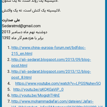
لائیسیته یک روند است، نه یک سکون.
لائیسیته یک کنش است، نه یک واکنش.
علی صدارت
Sedaratmd@gmail.com
دوشنبه نهم ماه دسامبر 2013
برابر با هژدهم آذر ماه 1392
http://www.china-europa-forum.net/bdfdoc-
215_en.html
http://ali-sedarat.blogspot.com/2013/09/blog-
post.html
http://ali-sedarat.blogspot.com/2013/12/blog-
post_8.html
https://www.youtube.com/watch?v=LPGSNuhev5Q
http://youtu.be/qKQKGaVjP_0
http://youtu.be/MogjqhTHjhE
http://www.mohammadjafari.com/dateien/Jafari-