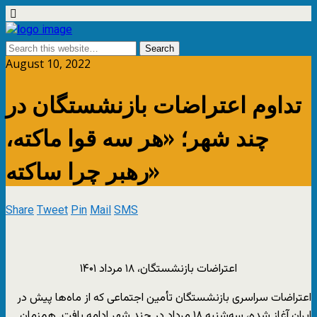
August 10, 2022
تداوم اعتراضات بازنشستگان در
چند شهر؛ «هر سه قوا ماکته،
رهبر چرا ساکته»
Share
Tweet
Pin
Mail
SMS
اعتراضات بازنشستگان، ۱۸ مرداد ۱۴۰۱
اعتراضات سراسری بازنشستگان تأمین اجتماعی که از ماه‌ها پیش در
ایران آغاز شده، سه‌شنبه ۱۸ مرداد در چند شهر ادامه یافت. هم‌زمان