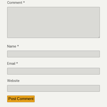
Comment
*
Name
*
Email
*
Website