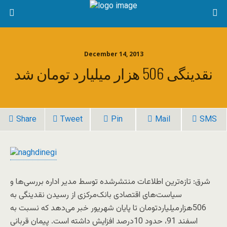
December 14, 2013
نقدینگی 506‌ هزار‌ میلیارد تومان شد
Share
Tweet
Pin
Mail
SMS
شرق: تازه‌ترین اطلاعات منتشرشده توسط مدیر اداره بررسی‌ها و
سیاست‌های اقتصادی بانک‌مرکزی از رسیدن نقدینگی به
506‌هزار‌میلیاردتومان تا پایان شهریور خبر می‌دهد که نسبت به
اسفند 91، حدود 10‌درصد افزایش داشته است. پیمان قربانی