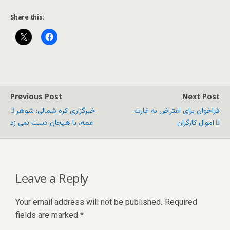
Share this:
Previous Post
Next Post
فراخوان برای اعتراض به غارت
خبرگزاری کره شمالی: شوهر
اموال کارگران
عمه، با هیجان دست نمی زد
Leave a Reply
Your email address will not be published.
Required
fields are marked
*