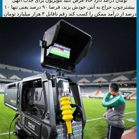
بیشترچوب حراج به آنتن خودش بزند، فرضا ۹۰ درصد یعنی تنها ۱۰
درصد از درآمد ممکن را کسب کند رقم ناقابل ۳ هزار میلیارد تومان.