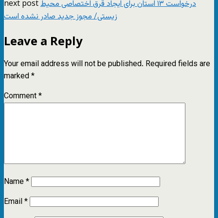
next post
درخواست ۱۳ استان برای ایجاد قرق اختصاصی محیط
زیستی/ مجوز جدید صادر نشده است
Leave a Reply
Your email address will not be published.
Required fields are
marked
*
Comment
*
Name
*
Email
*