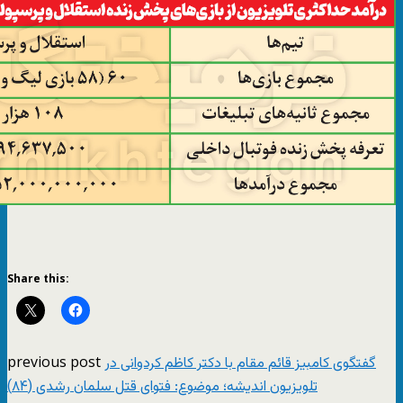
Share this:
previous post
گفتگوی کامبیز قائم مقام با دکتر کاظم کردوانی در
تلویزیون اندیشه؛ موضوع: فتوای قتل سلمان رشدی (۸۴)