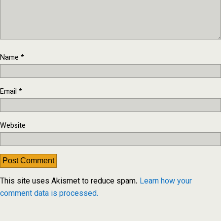
Name
*
Email
*
Website
This site uses Akismet to reduce spam.
Learn how your
comment data is processed.