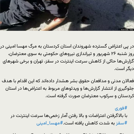
در پی اعتراض‌ گسترده شهروندان استان کردستان به مرگ مهسا امینی در
روز شنبه ۲۶ شهریور و تیراندازی نیروهای حکومتی به سوی معترضان،
گزارش‌ها حاکی از کاهش سرعت اینترنت در سقز، تهران و برخی شهرهای
دیگر است.
فعالان مدنی و مدافعان حقوق بشر هشدار داده‌اند که این اقدام با هدف
جلوگیری از انتشار گزارش‌‌ها و ویدئوهای مربوط به اعتراض‌ها در استان
کردستان و سرکوب معترضان صورت گرفته است.
#فوری
با بالاگرفتن اعتراضات و بالا رفتن آمار زخمی‌ها سرعت اینترنت در
#سقز
به شدت کاهش یافته است.
#مهسا_امینی