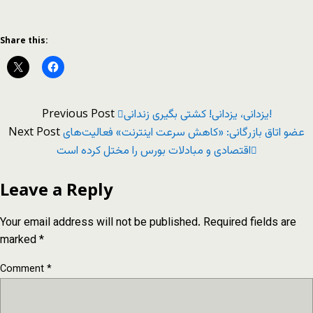
Share this:
Previous Post
یزدانی، یزدانی! کشتی بگیری زندانی!
Next Post
عضو اتاق بازرگانی: «کاهش سرعت اینترنت» فعالیت‌های
اقتصادی و مبادلات بورس را مختل کرده است
Leave a Reply
Your email address will not be published.
Required fields are
marked
*
Comment
*