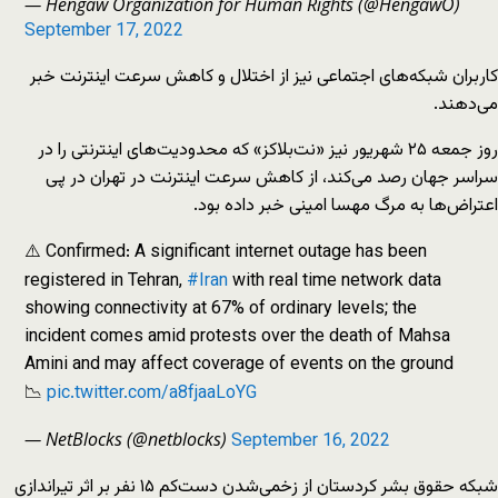
— Hengaw Organization for Human Rights (@HengawO)
September 17, 2022
کاربران شبکه‌های اجتماعی نیز از اختلال و کاهش سرعت اینترنت خبر
می‌دهند.
روز جمعه ۲۵ شهریور نیز «نت‌بلاکز» که محدودیت‌های اینترنتی را در
سراسر جهان رصد می‌کند، از کاهش سرعت اینترنت در تهران در پی
اعتراض‌ها به مرگ مهسا امینی خبر داده بود.
⚠️ Confirmed: A significant internet outage has been
registered in Tehran,
#Iran
with real time network data
showing connectivity at 67% of ordinary levels; the
incident comes amid protests over the death of Mahsa
Amini and may affect coverage of events on the ground
📉
pic.twitter.com/a8fjaaLoYG
— NetBlocks (@netblocks)
September 16, 2022
شبکه حقوق بشر کردستان از زخمی‌شدن دست‌کم ۱۵ نفر بر اثر تیراندازی