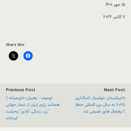
۱۵ مهر ۱۴۰۱
۷ اکتبر ۲۰۲۲
Share this:
Previous Post
Next Post
تاجیکستان خواستار نامگذاری
لوموند : رهبران خاورمیانه
۲۰۲۵ به سال بین المللی حفظ
همانند رژیم ایران از شعار جهانی
یخچال های طبیعی شد
"زن، زندگی، آزادی" وحشت
کرده‌اند