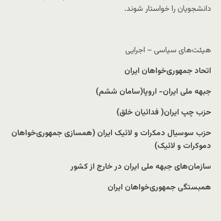
دانشجویان را خواستار شوند.
هیئت‌های سیاسی – اجرایی
اتحاد جمهوری‌خواهان ایران
جبهه ملی ایران- اروپا(سامان ششم)
حزب چپ ایران( فدائیان خلق)
حزب سوسیال دمکرات و لائیک ایران (همسازی جمهوری‌خواهان
دموکرات و لائیک)
سازمان‌های جبهه ملی ایران در خارج از کشور
همبستگی جمهوری‌خواهان ایران