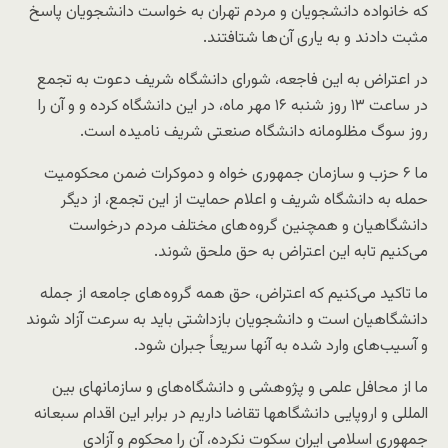
که خانواده دانشجویان و مردم تهران به خواست دانشجویان پاسخ
مثبت دادند و به یاری آن ها شتافتند.
در اعتراض به این فاجعه، شورای دانشگاه شریف دعوت به تجمع
در ساعت ۱۳ روز شنبه ۱۶ مهر ماه، در این دانشگاه کرده و و آن را
روز سوگ مظلومانه دانشگاه صنعتی شریف نامیده است.
ما ۶ حزب و سازمان جمهوری خواه و دموکرات ضمن محکومیت
حمله به دانشگاه شریف و اعلام حمایت از این تجمع، از دیگر
دانشگاهیان و همچنین گروه های مختلف مردم درخواست
می‌کنیم تابه این اعتراض به حق ملحق شوند.
ما تاکید می‌کنیم که اعتراض، حق همه گروه های جامعه از جمله
دانشگاهیان است و دانشجویان بازداشتی باید به سرعت آزاد شوند
و آسیب‌های وارد شده به آنها سریعاً جبران شود.
ما از محافل علمی و پژوهشی و دانشگاه‌های و سازمانهای بین
المللی و اروپایی دانشگاهها تقاضا داریم در برابر این اقدام سبعانه
جمهوری اسلامی ایران سکوت نکرده، آن را محکوم و آزادی