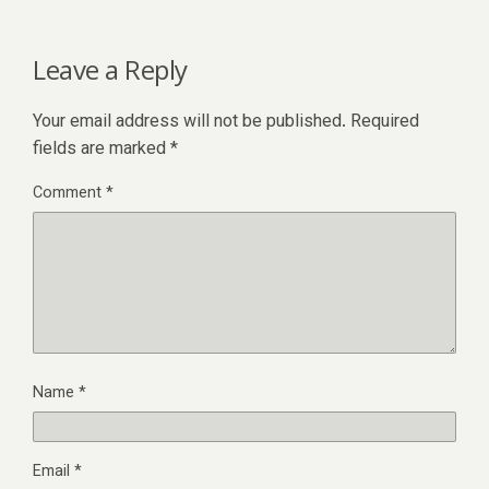
Leave a Reply
Your email address will not be published.
Required
fields are marked
*
Comment
*
Name
*
Email
*