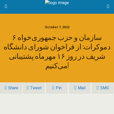
October 7, 2022
۶ سازمان و حزب جمهوری خواه
دموکرات: از فراخوان شورای دانشگاه
شریف در روز ۱۶ مهرماه پشتیبانی
می‌کنیم!
Share
Tweet
Pin
Mail
SMS