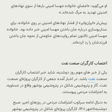
او می‌گوید: «اعضای خانواده مهسا امینی بارها از سوی نهادهای
امنیتی تهدید به مرگ شده‌اند.»
پیش‌تر «ایران‌وایر» از فشار نهادهای امنیتی بر روی خانواده، برای
سناریوسازی درباره جان باختن مهسا امینی خبر داده بود. خانواده
مهسا امینی تاکنون تمام روایت‌های حکومتی از نحوه جان باختن
فرزندشان را رد کرده‌اند.
اعتصاب کارگران صنعت نفت
یکی از خبر های مهم روز دوشنبه، شاید خبر اعتصاب کارگران
صنعت
نفت
باشد. در اخبار آمده جمعی از کارگران پروژه‌ای صنعت
نفت، گاز و پتروشیمی شاغل در پتروشیمی بوشهر واقع در عسلویه،
به اعتراضات مردمی پیوستند.
به دنبال ادامه سرکوب اعتراضات مردمی در روزهای اخیر، صبح
دوشنبه۱۸مهر ۱۴۰۱، کارگران پروژه‌ای شاغل در پتروشیمی بوشهر