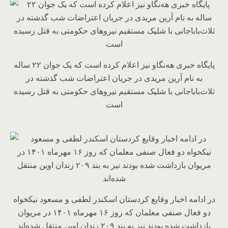
پایگاه خبری هه‌نگاو نیز اعلام کرده است که یک جوان ۲۲ ساله
به نام آرین مریدی در جریان اعتراضات شب گذشته در
ثلاث‌باباجانی با شلیک مستقیم نیروهای حکومتی به قتل رسیده
است
در ادامه اخبار وقایع کردستان اسکندر لطفی و مسعود نیکخواه
دو فعال صنفی معلمان که روز ۱۶ مهرماه ۱۴۰۱ در مریوان
بازداشت شده بودند نیز به بند ۲۰۹ زندان اوین منتقل شده‌اند