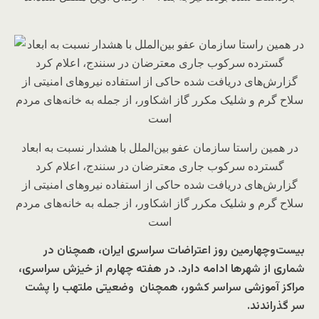
در همین راستا سازمان عفو بین‌الملل با هشدار نسبت به ابعاد
گسترده سرکو‌ب جاری معترضان در سنندج، اعلام کرد
گزارش‌های دریافت شده حاکی از استفاده نیروهای امنیتی از
سلاح گرم و شلیک مکرر گاز اشکاور، از جمله به خانه‌های مردم
است
بیست‌وچهارمین روز اعتراضات سراسری ایران، همچنان در
شماری از شهرها ادامه دارد. در هفته چهارم از خیزش سراسری،
مراکز آموزشی سراسر کشور، همچنان وضعیتی ملتهب را پشت
سر گذراندند.