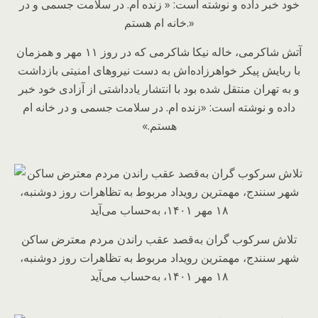
آتش شاکرمی، خاله نیکا شاکرمی که در روز ۱۱ مهر و همزمان
با ربایش پیکر خواهرزاده‌اش به دست نیروهای امنیتی بازداشت
و به تهران منتقل شده بود با انتشار یادداشتی از آزادی خود خبر
داده و نوشته است: «زنده ام. در سلامت جسمی و در خانه ام
هستم.»
تلاش سرکوب گران به‌قصد عقب راندن مردم معترض ساکن
شهر سنندج، مهمترین رویداد مربوط به تظاهرات روز دوشنبه،
۱۸ مهر ۱۴۰۱، به‌حساب می‌آید