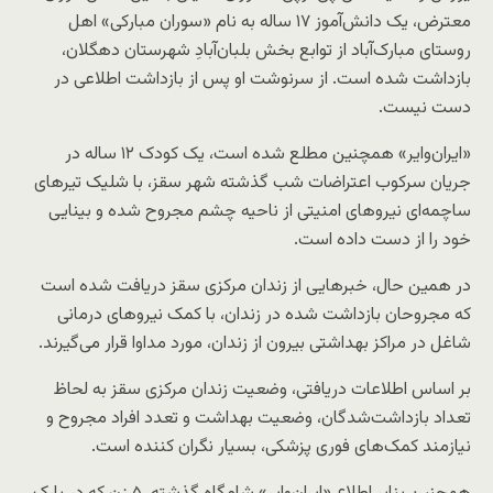
معترض، یک دانش‌آموز ۱۷ ساله به نام «سوران مبارکی» اهل
روستای مبارک‌آباد از توابع بخش بلبان‌آبادِ شهرستان دهگلان،
بازداشت شده است. از سرنوشت او پس از بازداشت اطلاعی در
دست نیست.
«ایران‌وایر» همچنین مطلع شده است، یک کودک ۱۲ ساله در
جریان سرکوب اعتراضات شب گذشته شهر سقز، با شلیک تیرهای
ساچمه‌ای نیروهای امنیتی از ناحیه چشم مجروح شده و بینایی
خود را از دست داده است.
در همین حال، خبرهایی از زندان مرکزی سقز دریافت شده است
که مجروحان بازداشت شده در زندان، با کمک نیروهای درمانی
شاغل در مراکز بهداشتی بیرون از زندان، مورد مداوا قرار می‌گیرند.
بر اساس اطلاعات دریافتی، وضعیت زندان مرکزی سقز به لحاظ
تعداد بازداشت‌شدگان، وضعیت بهداشت و تعدد افراد مجروح و
نیازمند کمک‌های فوری پزشکی، بسیار نگران کننده است.