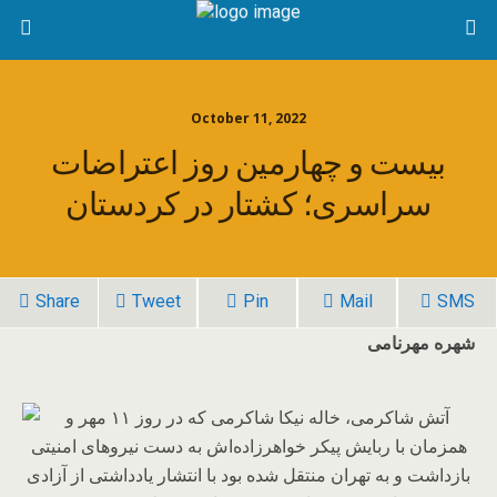
October 11, 2022
بیست و چهارمین روز اعتراضات
سراسری؛ کشتار در کردستان
Share
Tweet
Pin
Mail
SMS
شهره مهرنامی