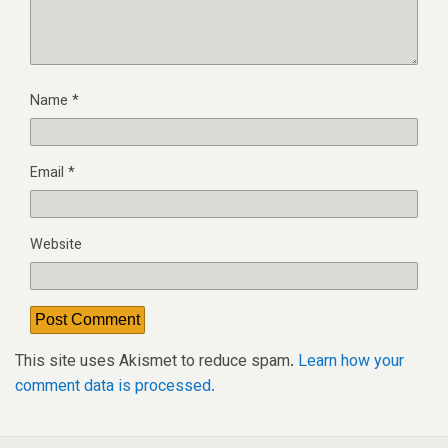
Name
*
Email
*
Website
This site uses Akismet to reduce spam.
Learn how your
comment data is processed.