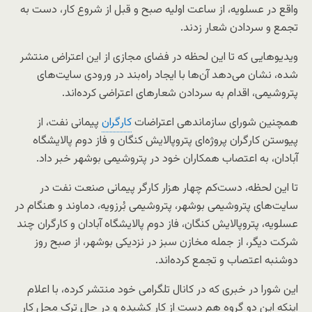
واقع در عسلویه، از ساعت اولیه صبح و قبل از شروع کار، دست به
تجمع و سردادن شعار زدند.
ویدیوهایی که تا این لحظه در فضای مجازی از این اعتراض منتشر
شده، نشان می‌دهد آن‌ها با ایجاد راه‌بند در ورودی سایت‌های
پتروشیمی، اقدام به سردادن شعارهای اعتراضی کرده‌اند.
همچنین شورای سازماندهی اعتراضات
کارگران
پیمانی نفت، از
پیوستن کارگران پروژه‌ای پتروپالایش کنگان و فاز دوم پالایشگاه
آبادان، به اعتصاب همکاران خود در پتروشیمی بوشهر خبر داد.
تا این لحظه، دست‌کم چهار هزار کارگر پیمانی صنعت نفت در
سایت‌های پتروشیمی‌ بوشهر، پتروشیمی بُرزویه، دماوند و هنگام در
عسلویه، پتروپالایش کنگان، فاز دوم پالایشگاه آبادان و کارگران چند
شرکت دیگر، از جمله مخازن سبز در نزدیکی بوشهر، از صبح روز
دوشنبه اعتصاب و تجمع کرده‌اند.
این شورا در خبری که در کانال تلگرامی خود منتشر کرده، با اعلام
اینکه این دو گروه هم دست از کار کشیده و در حال ترک محل کار