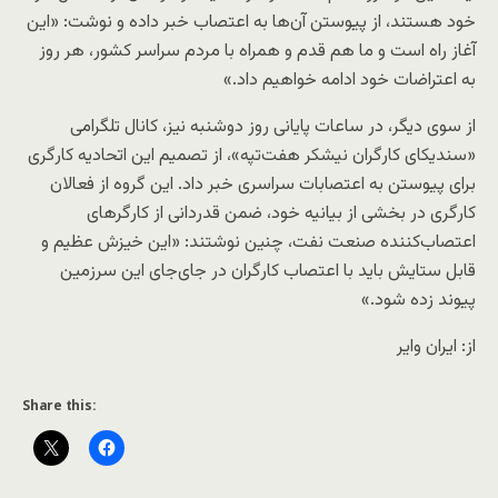
خود هستند، از پیوستن آن‌ها به اعتصاب خبر داده و نوشت: «این
آغاز راه است و ما هم قدم و همراه با مردم سراسر کشور، هر روز
به اعتراضات خود ادامه خواهیم داد.»
از سوی دیگر، در ساعات پایانی روز دوشنبه نیز، کانال تلگرامی
«سندیکای کارگران نیشکر هفت‌تپه»، از تصمیم این اتحادیه کارگری
برای پیوستن به اعتصابات سراسری خبر داد. این گروه از فعالان
کارگری در بخشی از بیانیه خود، ضمن قدردانی از کارگرهای
اعتصاب‌کننده صنعت نفت، چنین نوشتند: «این خیزش عظیم و
قابل ستایش باید با اعتصاب کارگران در جای‌جای این سرزمین
پیوند زده شود.»
از: ایران وایر
Share this: