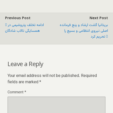
Previous Post
Next Post
بریتانیا گشت ارشاد و پنج فرمانده
ادامه تخلف پتروشیمی در
اصلی نیروی انتظامی و بسیج را
همسایگی تالاب شادگان
تحریم کرد
Leave a Reply
Your email address will not be published.
Required
fields are marked
*
Comment
*