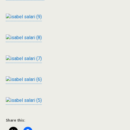
Share this: