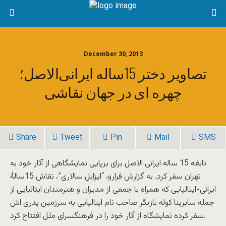
December 30, 2013
تصاویر دختر 15ساله ایرانی‌الاصل؛
چهره ای در جهان نقاشی
Share
Tweet
Pin
Mail
SMS
نابغه 15 ساله ایرانی الاصل برای برپایی نمایشگاهی از آثار خود به
تهران سفر کرد. به گزارش فرارو، “ایزابل سالاری”، نقاش 15سالۀ
ایرانی-ایتالیایی که همراه با جمعی از مدیران و هنرمندان ایتالیایی از
جمله سابرینا کوله بازیگر صاحب نام ایتالیایی به سرزمین پدری اش
سفر کرده نمایشگاه از آثار خود را در فرهنگسرای ملل افتتاح کرد.