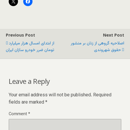
Previous Post
Next Post
اصلاحیه گروهی از زنان بر منشور
از ابتدای امسال هزار ميليارد
حقوق شهروندی
تومان ضرر خودرو سازان ايران
Leave a Reply
Your email address will not be published.
Required
fields are marked
*
Comment
*