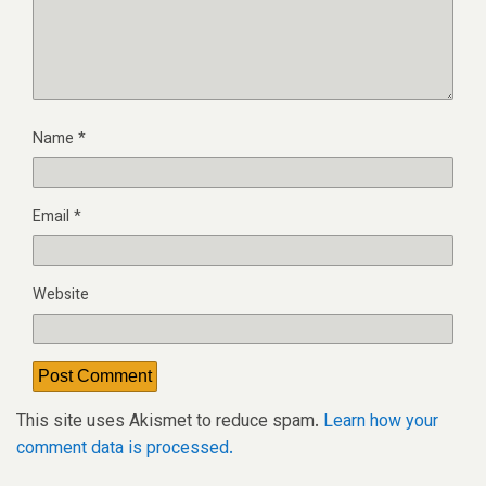
Name
*
Email
*
Website
This site uses Akismet to reduce spam.
Learn how your
comment data is processed.