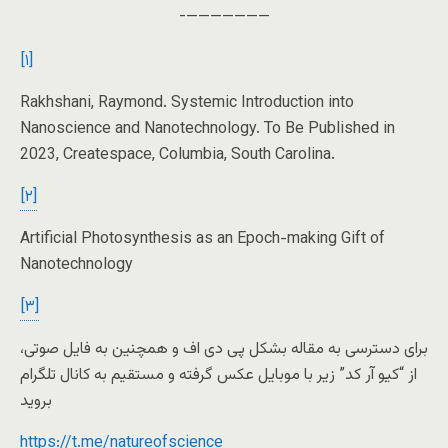
———————-
[۱]
Rakhshani, Raymond. Systemic Introduction into
Nanoscience and Nanotechnology. To Be Published in
2023, Createspace, Columbia, South Carolina.
[۲]
Artificial Photosynthesis as an Epoch-making Gift of
Nanotechnology
[۳]
برای دسترسی به مقاله بشکل پی دی اف و همچنین به فایل صوتی،
از “کیو آر کد” زیر با موبایل عکس گرفته و مستقیم به کانال تلگرام
بروید
https://t.me/natureofscience