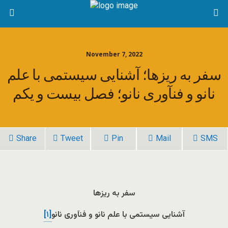
November 7, 2022
سفر به ریزها؛ آشنایی سیستمی با علم
نانو و فن­آوری نانو؛ فصل بیست و یکم
Share
Tweet
Pin
Mail
SMS
سفر به ریزها
آشنایی سیستمی با علم نانو و فن
آوری نانو
[۱]