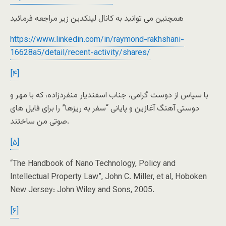
همچنین می توانید به کانال لینکدین زیر مراجعه فرمائید
https://www.linkedin.com/in/raymond-rakhshani-
16628a5/detail/recent-activity/shares/
[۴]
با سپاس از دوست گرامی، جناب اسفندیار منفردزاده، که با مهر و
دوستی آهنگ آغازین و پایانی “سفر به ریزها” را برای فایل ‌های
صوتی من ساختند.
[۵]
“The Handbook of Nano Technology, Policy and
Intellectual Property Law”, John C. Miller, et al, Hoboken
New Jersey: John Wiley and Sons, 2005.
[۶]