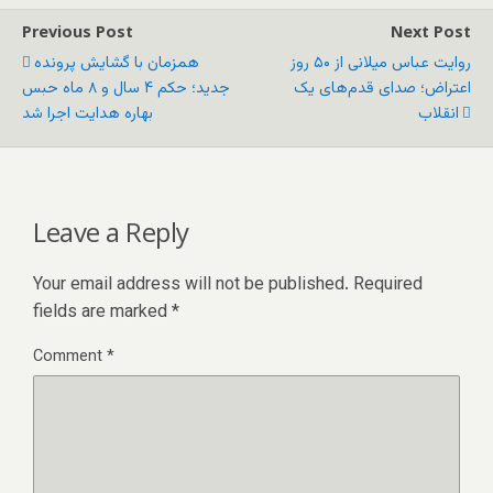
Previous Post
Next Post
روایت عباس میلانی از ۵۰ روز
همزمان با گشایش پرونده
اعتراض؛ صدای قدم‌های یک
جدید؛ حکم ۴ سال و ۸ ماه حبس
انقلاب
بهاره هدایت اجرا شد
Leave a Reply
Your email address will not be published.
Required
fields are marked
*
Comment
*