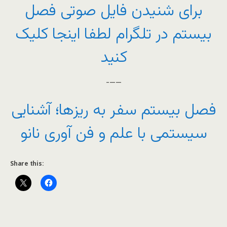
برای شنیدن فایل صوتی فصل
بیستم در تلگرام لطفا اینجا کلیک
کنید
——-
فصل بیستم سفر به ریزها؛ آشنایی
سیستمی با علم و فن آوری نانو
Share this: