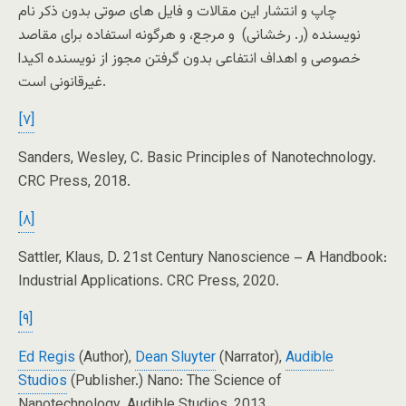
چاپ و انتشار این مقالات و فایل‌ های صوتی بدون ذکر نام
نویسنده (ر. رخشانی) و مرجع، و هرگونه استفاده برای مقاصد
خصوصی و اهداف انتفاعی بدون گرفتن مجوز از نویسنده اکیدا
غیرقانونی است.
[۷]
Sanders, Wesley, C. Basic Principles of Nanotechnology.
CRC Press, 2018.
[۸]
Sattler, Klaus, D. 21st Century Nanoscience – A Handbook:
Industrial Applications. CRC Press, 2020.
[۹]
Ed Regis
(Author),
Dean Sluyter
(Narrator),
Audible
Studios
(Publisher.) Nano: The Science of
Nanotechnology. Audible Studios, 2013.