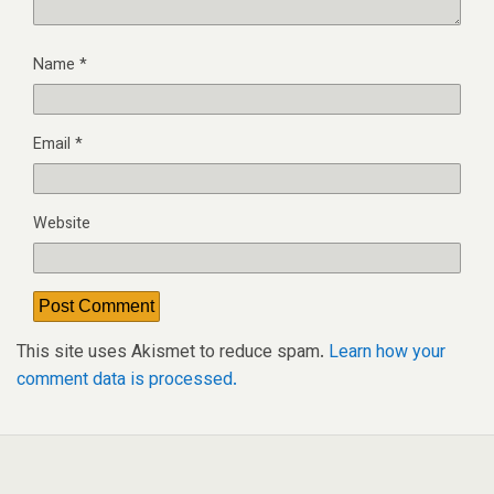
Name
*
Email
*
Website
This site uses Akismet to reduce spam.
Learn how your
comment data is processed.