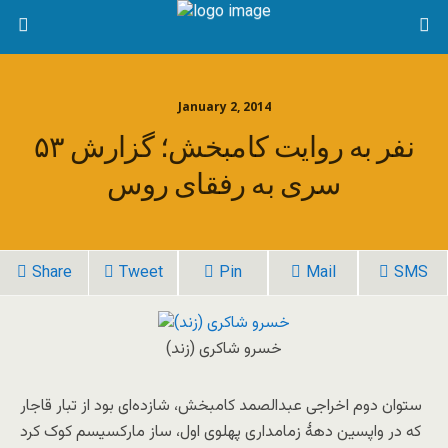
January 2, 2014
۵۳ نفر به روایت کامبخش؛ گزارش
سری به رفقای روس
Share
Tweet
Pin
Mail
SMS
خسرو شاکری (زند)
ستوان دوم اخراجی عبدالصمد کامبخش، شازده‌ای بود از تبار قاجار
که در واپسین دهۀ زمامداری پهلوی اول، ساز مارکسیسم کوک کرد