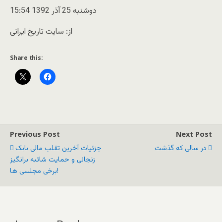
دوشنبه 25 آذر 1392 15:54
از: سايت تاريخ ايرانی
Share this:
Previous Post
Next Post
در سالی که گذشت
جزئیات آخرین تقلب مالی بابک
زنجانی و حمایت شائبه برانگیز
برخی مجلسی ها!