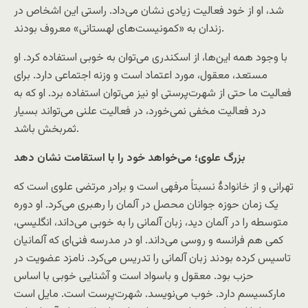
شد، او از خود فعالیت زیادی نشان می‌داد. راستی این اشخاص در
زندان به «کمونیست‌های لهستانی» معروف بودند.
با وجود همه این‌ها، از اسکندری می‌توان به خوبی استفاده کرد. او
مستعد، معقول، مورد اعتماد است و وزنه اجتماعی دارد. برای
فعالیت ما حتی از شهرت‌پرستی او نیز می‌توان استفاده برد. او که به
درد فعالیت مخفی نمی‌خورد، در فعالیت علنی می‌تواند بسیار
ثمربخش باشد.
بزرگ علوی؛ می‌خواهد خود را با استقامت نشان دهد
تهرانی و از خانوادۀ نسبتاً مرفهی است و برادر مرتضی علوی است که
یک زمان حوزه جوانان محصل در آلمان را رهبری می‌کرد. او دوره
متوسطه را در آلمان دید، زبان آلمانی را به خوبی می‌داند، انگلیسی،
کمی هم فرانسه و روسی می‌داند. او در مدرسه فنی‌ای که آلمانیان
تاسیس کرده بودند زبان آلمانی را تدریس می‌کرد. نامزد عضویت در
حزب بود. معقول و باسواد است و آشنایی خوبی با اساس
مارکسیسم دارد. خوب می‌نویسد. شهرت‌پرست است. مایل است