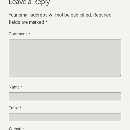
Leave a Reply
Your email address will not be published.
Required
fields are marked
*
Comment
*
Name
*
Email
*
Website