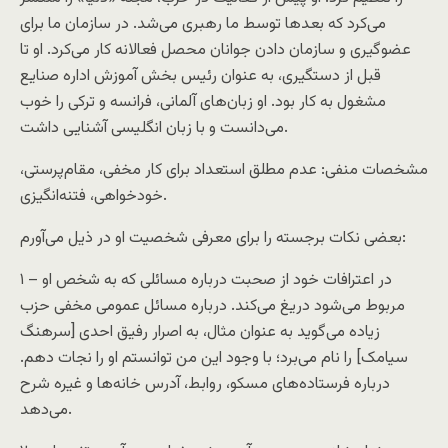
می‌کرد که بعد‌ها توسط ما رهبری می‌شد. در سازمان ما برای
عضوگیری و سازمان دادن جوانان محصل فعالانه کار می‌کرد. او تا
قبل از دستگیری، به عنوان رئیس بخش آموزش اداره صنایع
مشغول به کار بود. او زبان‌های آلمانی، فرانسه و ترکی را خوب
می‌دانست و با زبان انگلیسی آشنایی داشت.
مشخصات منفی: عدم مطلق استعداد برای کار مخفی، مقام‌پرستی،
خودخواهی، فتنه‌انگیزی.
بعضی نکات برجسته را برای معرفی شخصیت او در ذیل می‌آورم:
۱ – در اعترافات خود از صحبت درباره مسائلی که به شخص او
مربوط می‌شود دریغ می‌کند. درباره مسائل عمومی مخفی حزب
زیاده می‌گوید به عنوان مثال، به اصرار رفیق احدی [سرهنگ
سیامک] را نام می‌برد؛ با وجود این من توانستم او را نجات دهم.
درباره فرستاده‌های مسکو، روابط، آدرس خانه‌ها و غیره شرح
می‌دهد.