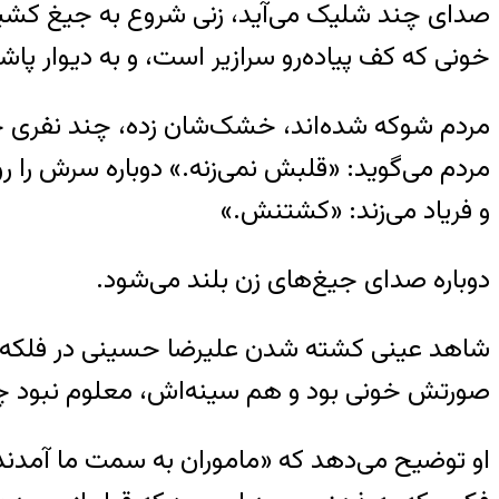
صدای چند شلیک می‌آید، زنی شروع به جیغ کشید
خونی که کف پیاده‌رو سرازیر است، و به دیوار پ
مردم شوکه شده‌اند، خشک‌شان زده، چند نفری جلو م
مردم می‌گوید: «قلبش نمی‌زنه.» دوباره سرش را ر
و فریاد می‌زند: «کشتنش.»
دوباره صدای جیغ‌های زن بلند می‌شود.
شاهد عینی کشته‌ شدن علیرضا حسینی در فلکه د
صورتش خونی بود و هم سینه‌اش، معلوم نبود چ
او توضیح می‌دهد که «ماموران به سمت ما آمدند، 