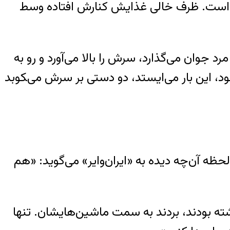
ن است. ظرف خالی غذایش کنارش افتاده وسط
 جوان می‌گذارد، سرش را بالا می‌آورد و رو به
د، این بار می‌ایستد، دو دستی بر سرش می‌‍کوبد
آن‌چه دیده به «ایران‌وایر» می‌گوید: «هم
شته بودند، بردند به سمت ماشین‌هایشان. تنها