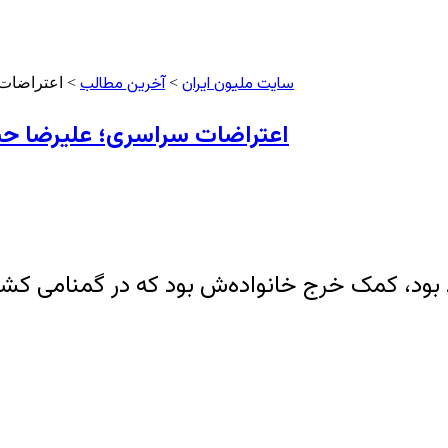
سایت ملیون ایران
آخرین مطالب
>
> اعتراضات 
اعتراضات سراسری؛ علیرضا حسی