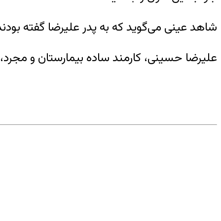
شاهد عینی می‌گوید که به پدر علیرضا گفته بودند
علیرضا حسینی، کارمند ساده بیمارستان و مجرد،