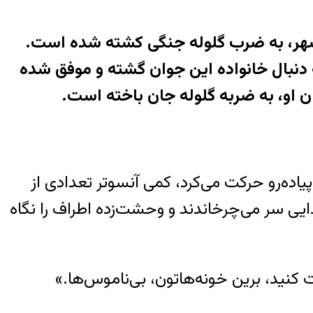
مشهر، به ضرب گلوله جنگی کشته شده است.
ه دنبال خانواده این جوان گشته و موفق شده
 او، به ضربه گلوله جان باخته است.
ه‌رو حرکت می‌کرد، کمی آنسوتر تعدادی از
ایی سر می‌چرخاندند و وحشت‌زده اطراف را نگاه
 کنید، برین خونه‌هاتون، بی‌ناموس‌ها.»