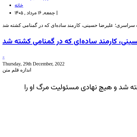
خانه
جمعه, ۱۶ مرداد , ۱۴۰۵ |
سراسری؛ علیرضا حسینی، کارمند ساده‌ای که در گمنامی کشته شد
نی، کارمند ساده‌ای که در گمنامی کشته شد
-
Thursday, 29th December, 2022
اندازه قلم متن