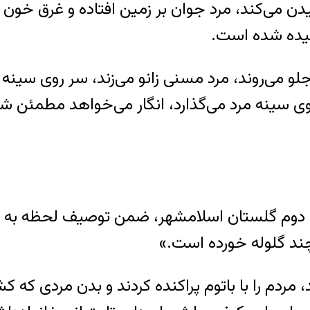
ن می‌کند، مرد جوان بر زمین افتاده و غرق خو
اشیده شده است.
ی‌روند، مرد مسنی زانو می‌زند، سر روی سینه مرد
وی سینه مرد می‌گذارد، انگار می‌خواهد مطمئن شو
وم گلستان اسلامشهر، ضمن توصیف لحظه به لحظه 
ند گلوله خورده است.»
مردم را با باتوم پراکنده کردند و بدن مردی که ک