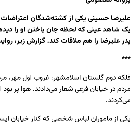
علیرضا حسینی یکی از کشته‌‌‌شدگان اعتراضات
یک شاهد عینی که لحظه جان باختن او را دیده، 
پدر علیرضا را هم ملاقات کند. گزارش زیر، ر
***
فلکه دوم گلستان اسلامشهر، غروب اول مهر، مرد
مردم در خیابان فرعی شعار می‌دادند. هوا پر بود
می‌کردند.
یکی از ماموران لباس شخصی که کنار خیابان ایستا