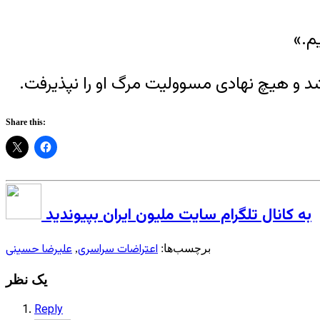
م.»
د و هیچ نهادی مسوولیت مرگ او را نپذیرفت.
Share this:
به کانال تلگرام سایت ملیون ایران بپیوندید
اعتراضات سراسری
علیرضا حسینی
برچسب‌ها:
,
یک نظر
Reply