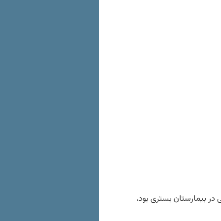
 در بیمارستان بستری بود،