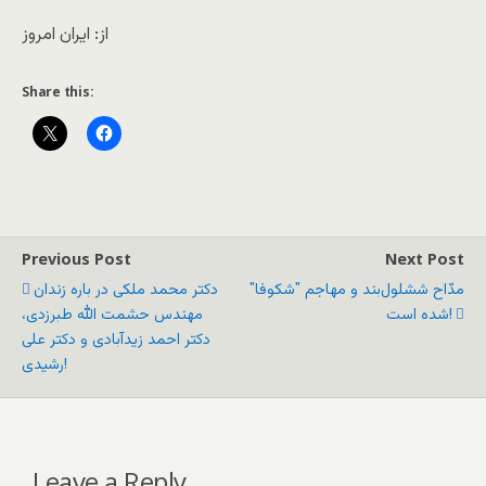
از: ایران امروز
Share this:
Previous Post
Next Post
مدّاح ششلول‌بند و مهاجم "شکوفا"
دکتر محمد ملکی در باره زندان
شده است!
مهندس حشمت الله طبرزدی،
دکتر احمد زیدآبادی و دکتر علی
رشیدی!
Leave a Reply