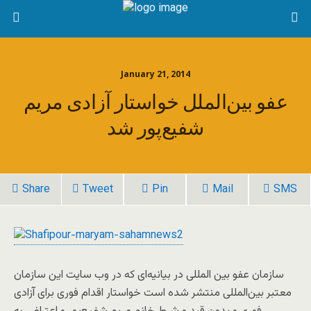
January 21, 2014
عفو بین‌الملل خواستار آزادی مریم
شفیع‌پور شد
Share
Tweet
Pin
Mail
SMS
سازمان عفو بین المللی در بیانیه‌ای که در وب سایت این سازمان
معتبر بین‌المللی منتشر شده است خواستار اقدام فوری برای آزادی