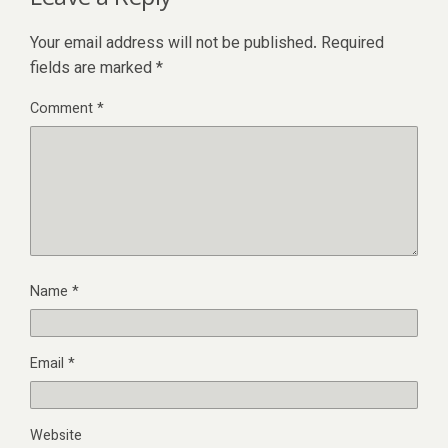
Your email address will not be published.
Required
fields are marked
*
Comment
*
Name
*
Email
*
Website