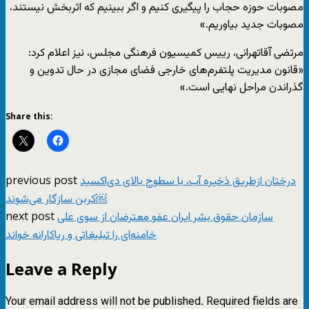
مصوبات حوزه حجاب را پیگیری کنیم و اگر ببینیم که اثربخش نیستند،
مصوبات جدید بیاوریم.»
مرتضی آقاتهرانی، رییس کمیسیون فرهنگی مجلس، نیز اعلام کرد:
«قانون مدیریت پلتفرم‌های خارجی فضای مجازی در حال تدوین و
گذراندن مراحل نهایی است.»
Share this:
previous post
درختان ازطریق ذخیره آب، با سطوح بالای دی‌‌اکسید
کربن سازگار می‌‌شوند￼
next post
سازمان حقوق بشر ایران عفو معترضان از سوی علی
خامنه‌ای را تبلیغاتی و ریاکارانه خواند
Leave a Reply
Your email address will not be published.
Required fields are