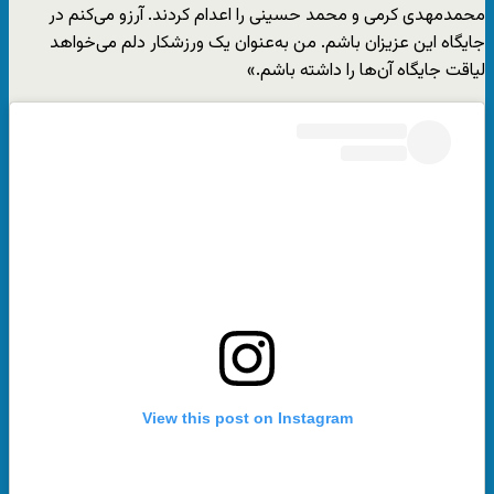
محمدمهدی کرمی و محمد حسینی را اعدام کردند. آرزو می‌کنم در
جایگاه این عزیزان باشم. من به‌عنوان یک ورزشکار دلم می‌خواهد
لیاقت جایگاه آن‌‌ها را داشته باشم.»
View this post on Instagram