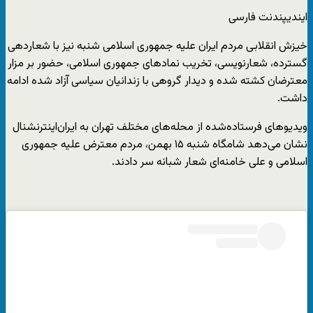
ایندیپندنت فارسی
خیزش انقلابی مردم ایران علیه جمهوری اسلامی شنبه نیز با شعاردهی
گسترده، شعارنویسی، تخریب نمادهای جمهوری اسلامی، حضور بر مزار
معترضان کشته شده و دیدار گروهی با زندانیان سیاسی آزاد شده ادامه
داشت.
ویدیوهای فرستاده‌شده از محله‌های مختلف تهران به ایران‌اینترنشنال
نشان می‌دهد شامگاه شنبه ۱۵ بهمن، مردم معترض علیه جمهوری
اسلامی و علی خامنه‌ای شعار شبانه سر دادند.