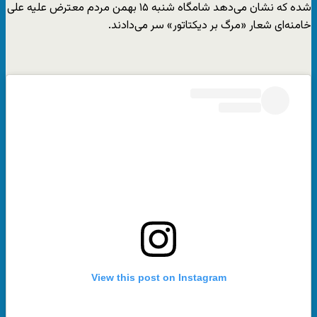
شده که نشان می‌دهد شامگاه شنبه ۱۵ بهمن مردم معترض علیه علی
خامنه‌ای شعار «مرگ بر دیکتاتور» سر می‌دادند.
View this post on Instagram