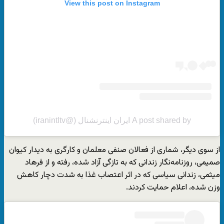
View this post on Instagram
A post shared by ایران اینترنشنال (@iranintltv)
از سوی دیگر، شماری از فعالان صنفی معلمان و کارگری به دیدار کیوان
صمیمی، روزنامه‌نگار زندانی که به تازگی آزاد شده، رفته و از فرهاد
میثمی، زندانی سیاسی که در اثر اعتصاب غذا به شدت دچار کاهش
وزن شده، اعلام حمایت کردند.