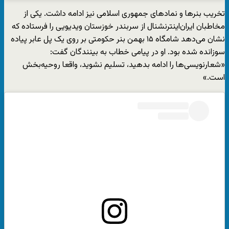
تخریب بنرها و نمادهای جمهوری اسلامی نیز ادامه داشت. یکی از
مخاطبان ایران‌اینترنشنال از سربندر خوزستان ویدیویی را فرستاده که
نشان می‌دهد شامگاه ۱۵ بهمن بنر حکومتی بر روی یک پل عابر پیاده
سوزانده شده بود. او در پیامی خطاب به بینندگان گفت:
«شعارنویسی‌ها را ادامه بدهید، تسلیم نشوید، واقعا روحیه‌بخش
است.»