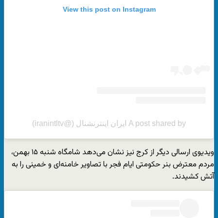
View this post on Instagram
A post shared by ایران اینترنشنال (@iranintltv)
ویدیوی ارسالی دیگر از کرج نیز نشان می‌دهد شامگاه شنبه ۱۵ بهمن،
مردم معترض بنر حکومتی ایام فجر با تصاویر خامنه‌ای و خمینی را به
آتش کشیدند.