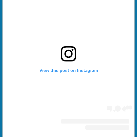
View this post on Instagram