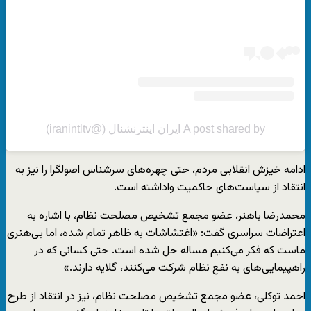
A post shared by ایران اینترنشنال (@iranintltv)
ادامه خیزش انقلابی مردم، حتی چهره‌های سرشناس اصولگرا را نیز به
انتقاد از سیاست‌های حاکمیت واداشته است.
محمدرضا باهنر،‌ عضو مجمع تشخیص مصلحت نظام،‌ با اشاره به
اعتراضات سراسری گفت: «اغتشاشات به ظاهر تمام شده، اما بی‌هنری
ماست که فکر می‌کنیم مساله حل شده است. حتی کسانی که در
راهپیمایی‌های به نفع نظام شرکت می‌کنند،‌ گلایه دارند.»
احمد توکلی، عضو مجمع تشخیص مصلحت نظام، نیز در انتقاد از طرح