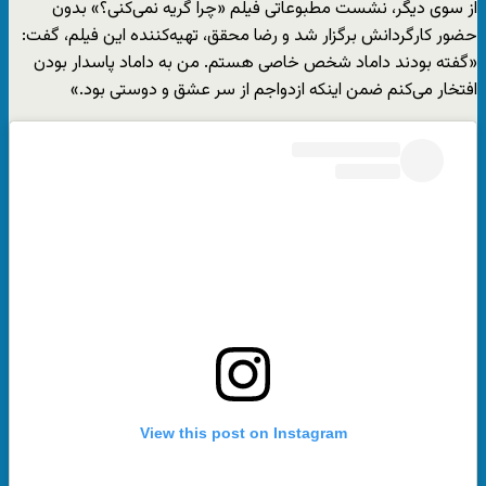
از سوی دیگر، نشست مطبوعاتی فیلم «چرا گریه نمی‌کنی؟» بدون
حضور کارگردانش برگزار شد و رضا محقق، تهیه‌کننده این فیلم، گفت:
«گفته بودند داماد شخص خاصی هستم. من به داماد پاسدار بودن
افتخار می‌کنم ضمن اینکه ازدواجم از سر عشق و دوستی بود.»
View this post on Instagram