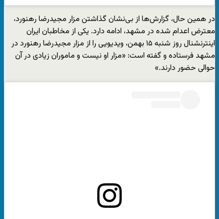
در همین حال، گزارش‌ها از بی‌نشان گذاشتن مزار مجیدرضا رهنورد،
معترض اعدام شده در مشهد، ادامه دارد. یکی از مخاطبان ایران
اینترنشنال روز شنبه ۱۵ بهمن، ویدیویی را از مزار مجید‌رضا رهنورد در
مشهد فرستاده و گفته است: «مزار او نیست و ماموران زیادی در آن
حوالی حضور دارند.»