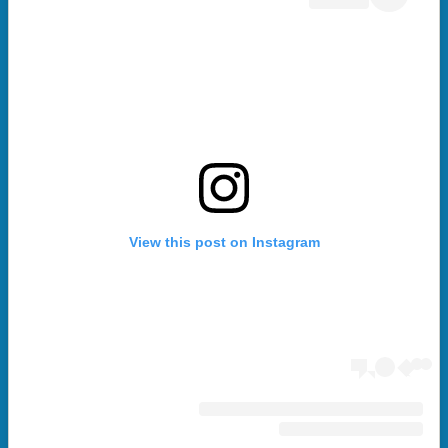
View this post on Instagram