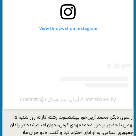
View this post on Instagram
A post shared by ایران اینترنشنال (@iranintltv)
از سوی دیگر، محمد آرین‌خو، پیشکسوت رشته کاراته روز شنبه ۱۵
بهمن با حضور بر مزار محمدمهدی کرمی، جوان اعدام‌شده در زندان
جمهوری اسلامی، به او ادای احترام کرد و گفت: «دو جوان ما؛