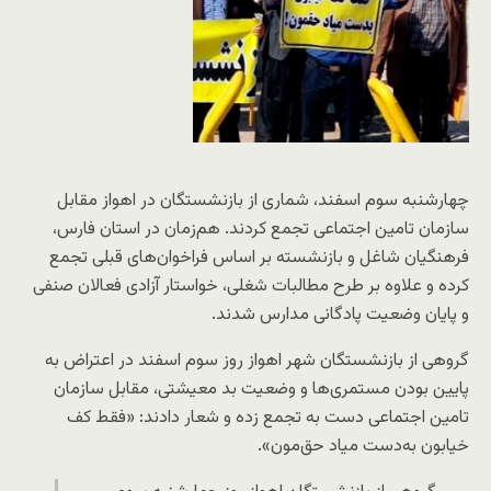
چهارشنبه سوم اسفند، شماری از بازنشستگان در اهواز مقابل
سازمان تامین اجتماعی تجمع کردند. هم‌زمان در استان فارس،
فرهنگیان شاغل و بازنشسته بر اساس فراخوان‌های قبلی تجمع
کرده و علاوه بر طرح مطالبات شغلی، خواستار آزادی فعالان صنفی
و پایان وضعیت پادگانی مدارس شدند.
گروهی از بازنشستگان شهر اهواز روز سوم اسفند در اعتراض به
پایین بودن مستمری‌ها و وضعیت بد معیشتی، مقابل سازمان
تامین اجتماعی دست به تجمع زده و شعار دادند: «فقط کف
خیابون به‌دست میاد حق‌مون».