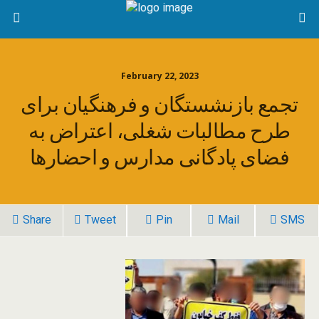
February 22, 2023
تجمع بازنشستگان و فرهنگیان برای
طرح مطالبات شغلی، اعتراض به
فضای پادگانی مدارس و احضارها
Share
Tweet
Pin
Mail
SMS