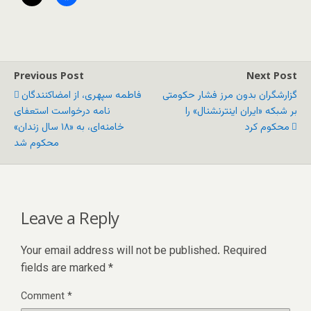
Previous Post
Next Post
گزارشگران بدون مرز فشار حکومتی
فاطمه سپهری، از امضاکنندگان
بر شبکه «ایران‌ اینترنشنال» را
نامه درخواست استعفای
محکوم کرد
خامنه‌ای، به «۱۸ سال زندان»
محکوم شد
Leave a Reply
Your email address will not be published.
Required
fields are marked
*
Comment
*