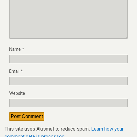
Name
*
Email
*
Website
This site uses Akismet to reduce spam.
Learn how your