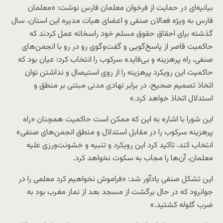
بیانیه‌ای در حمایت از فرخوان معلمان فارس نوشت: «معلمان
فارس به ویژه فعالان صنفی و اعضای هیات مدیره این استان، سال
گذشته برای احقاق حقوق مسلم خود راسخانه عمل کردند که
حاکمیت قاصر از پاسخ‌گویی و گفت‌وگوی رو در رو با انجمن‌های
صنفی، راه پرهزینه و بی‌فایده سرکوب را انتخاب کرد؛ عیان بود که
حاکمیت این رویکرد پرهزینه را از روی استیصال و نداشتن توان
اتخاذ تصمیم صحیح، در برابر نهادی مدنی مبتنی بر منطق و
استدلال اتخاذ خواهد کرد.»
این شورا با اشاره به این که ممکن است حاکمیت همچنان «راه
پرهزینه سرکوب را در مقابل استدلال و منطق انجمن‌های صنفی»
انتخاب کند، تاکید کرد این رویکرد و تنبیه و خشونت‌ورزی علیه
معلمان، آن‌ها را مجاب به سکوت نخواهد کرد.
این تشکل صنفی یادآور شد: «فراموش نخواهیم کرد معلمی را در
جوانرود که در حال برگشت از مسجد بعد از نماز مغرب بود به
ضرب گلوله کشتید.»