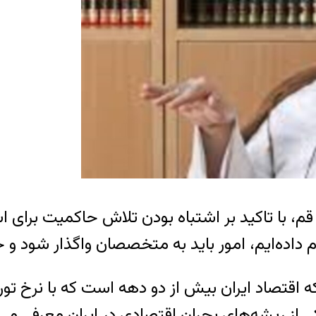
م داده‌ایم، امور باید به متخصصان واگذار شود
اقتصاد ایران بیش از دو دهه است که با نرخ تو
ی از ریشه‌های بحران اقتصادی در ایران معرفی می