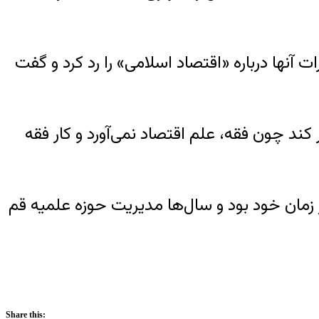
 آنها درباره «اقتصاد اسلامی» را رد کرد و گفت
 کند چون فقه، علم اقتصاد نمی‌آورد و کار فقه
ن مراجع تقلید شیعیان در زمان خود بود و سال‌ها مدیریت حوزه علمیه قم
Share this: