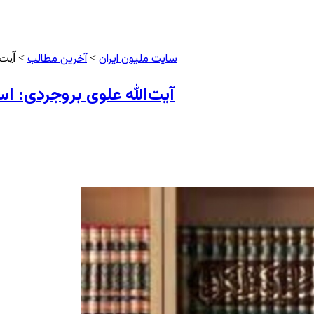
سایت ملیون ایران
آخرین مطالب
>
> آیت‌
آیت‌الله علوی بروجردی: اس