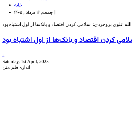
خانه
جمعه, ۱۶ مرداد , ۱۴۰۵ |
الله علوی بروجردی: اسلامی کردن اقتصاد و بانک‌ها از اول اشتباه بود
لامی کردن اقتصاد و بانک‌ها از اول اشتباه بود
-
Saturday, 1st April, 2023
اندازه قلم متن