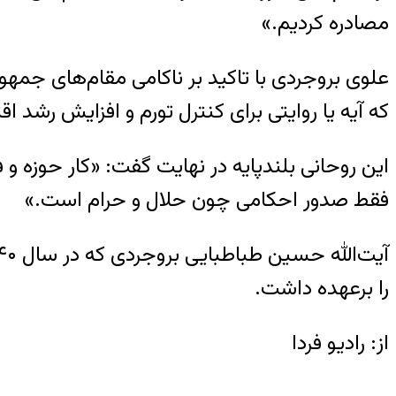
مصادره کردیم.»
علوی بروجردی با تاکید بر ناکامی مقام‌های جمهور
که آیه یا روایتی برای کنترل تورم و افزایش رشد ا
این روحانی بلندپایه در نهایت گفت: «کار حوزه و 
فقط صدور احکامی چون حلال و حرام است.»
را برعهده داشت.
از: رادیو فردا