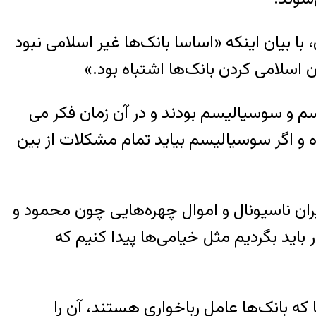
ا بیان اینکه «اساسا بانک‌ها غیر اسلامی نبود
ن اسلامی کردن بانک‌ها اشتباه بود.»
سم و سوسیالیسم بودند و در آن زمان فکر می
ه و اگر سوسیالیسم بیاید تمام مشکلات از بین
ایران ناسیونال و اموال چهره‌هایی چون محمود و
باید بگردیم مثل خیامی‌ها پیدا کنیم که
که بانک‌ها عامل رباخواری هستند، آن را