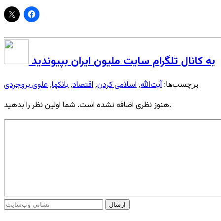
به کانال تلگرام سایت ملیون ایران بپیوندید
آیت‌الله
اسلامی کردن
اقتصاد
بانکها
علوی بروجردی
برچسب‌ها:
,
,
,
,
هنوز نظری اضافه نشده است. شما اولین نظر را بدهید.