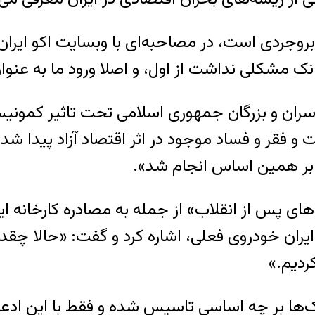
وجردی است، در مصاحبه‌ای با وبسایت اکو ایران، ب
بانک مشکلی نداشت از اول، و اصلا ورود ما به عنوا
ر سران و بزرگان جمهوری اسلامی تحت تاثیر کمونی
و فقر و فساد موجود در اثر اقتصاد آزاد پیدا شد
 بر همین اساس انجام شد».
‌های پس از انقلاب» از جمله به مصادره کارخانه 
یران خودروی فعلی، اشاره کرد و گفت: «حالا چقدر 
ردیم.»
نک‌ها بر چه اساسی تاسیس شده و فقط با این ادعا 