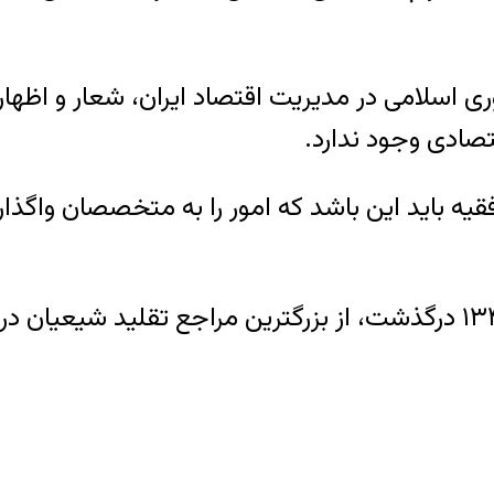
ی اسلامی در مدیریت اقتصاد ایران، شعار و اظهارات
قتصادی وجود ندارد.
فقیه باید این باشد که امور را به متخصصان واگذار
آیت‌الله حسین طباطبایی بروجردی که در سال ۱۳۴۰ درگذشت، از بزرگتری