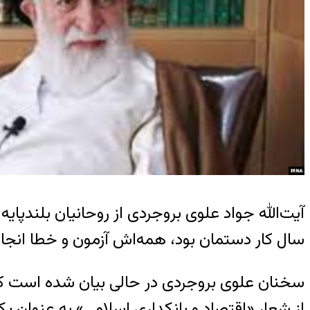
سال کار دستمان بود، همه‌اش آزمون و خطا انجا
سخنان علوی بروجردی در حالی بیان شده است که 
از شعار «اقتصاد و بانکداری اسلامی» به عنوان یک