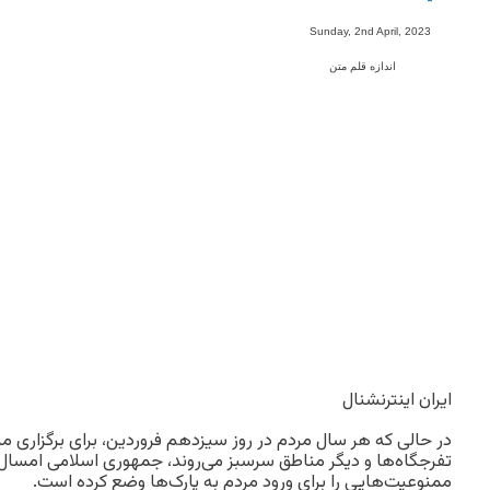
-
Sunday, 2nd April, 2023
اندازه قلم متن
ایران اینترنشنال
در حالی که هر سال مردم در روز سیزدهم فروردین، برای برگزاری مر
تفرجگاه‌ها و دیگر مناطق سرسبز می‌روند، جمهوری اسلامی امسال 
ممنوعیت‌هایی را برای ورود مردم به پارک‌ها وضع کرده است.