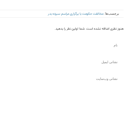
مخالفت حکومت با برگزاری مراسم سیزده بدر
برچسب‌ها:
هنوز نظری اضافه نشده است. شما اولین نظر را بدهید.