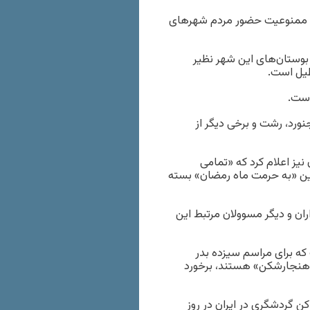
ز ممنوعیت حضور مردم شهرهای
 بوستان‌های این شهر نظیر
است.
ورد، رشت و برخی دیگر از
نیز اعلام کرد که «تمامی
دین «به حرمت ماه رمضان» بسته
ان و دیگر مسوولان مرتبط این
ه برای مراسم سیزده بدر
 «هنجارشکن» هستند، برخورد
ن گردشگری در ایران در روز