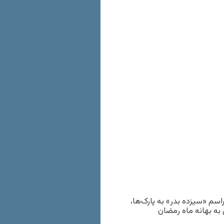
اسم «سیزده بدر» به پارک‌ها،
به بهانه ماه رمضان