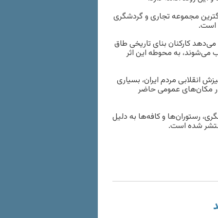
رگترین مجموعه تجاری و گردشگری
 است.
 می‌دهد کارکنان بنای تاریخی طاق
 می‌شوند، به محوطه این اثر
زش انقلابی مردم ایران، بسیاری
در مکان‌های عمومی حاضر
ی، رستوران‌ها و کافه‌ها به دلیل
منتشر شده است.
د