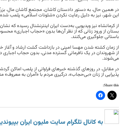
در همین حال، به دستور دادستان کاشان، مجتمع کاشان مال، بز
این شهر، نیز به دلیل رعایت نکردن «شئونات اسلامی» پلمب شده
از کرمانشاه نیز ویدیویی به‌دست ایران اینترنشنال رسیده که نشان
بستان از ورود زنانی که از نظر آن‌ها بدون «حجاب اجباری» محسوب
باستانی جلوگیری می‌کنند.
از زمان کشته شدن مهسا امینی در بازداشت گشت ارشاد و آغاز خی
از شهروندان در یک نافرمانی گسترده مدنی، بدون حجاب اجباری 
می‌شوند.
در مقابل، در روزهای گذشته خبرهای فراوانی از پلمب اماکن گردشگر
پذیرایی از زنان «بی‌حجاب»، درگیری مردم با «آمران به معروف» 
Share this:
به کانال تلگرام سایت ملیون ایران بپیوندی