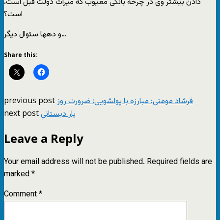
دادن بیشتر وی در چرخه بانکی معیوب که میراث دولت قبل است،
است؟
و دهها سئوال دیگر…
Share this:
previous post
فرشاد مومنی: مبارزه با پولشویی؛ ضرورت روز
next post
يار دبستاني
Leave a Reply
Your email address will not be published.
Required fields are
marked
*
Comment
*