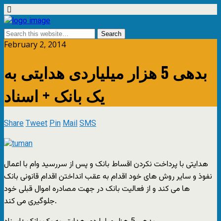
February 2, 2014
بدهی 5 هزار میلیاردی هدایتی به
یک بانک + اسناد
Share
Tweet
Pin
Mail
SMS
هدایتی با پرداخت نکردن اقساط بانک و پس از سررسید وام با اعمال
نفوذ و سایر روش های خود اقدام به عقب انداختن اقدام قانونی بانک
ها می کند و از فعالیت بانک در جهت مصادره اموال قبلی خود
جلوگیری می کند.