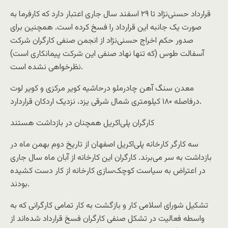
قرارداد حسنی‌نژاد تا ۲۹ اسفند سال جاری اعتبار دارد که کارفرما به
صورت یک جانبه این قرارداد را فسخ کرده است. همچنین برای
صدور حکم اخراج حسنی‌نژاد از انجمن صنفی کارگران شرکت
آسفالت طوس (که تنها نهاد صنفی این شرکت پیمانکاری است)
نظرخواهی نشده است.
معدن سنگ آهن چادرملو درحاشیه کویر مرکزی و کویر لوت
درفاصله ۱۸۰ کیلومتری شمال شرقی یزد، نزدیک اردکان قراردارد.
کارگران پلی‌اکریل همچنان در بازداشت هستند
سه کارگر کارخانه پلی‌اکریل اصفهان از تاریخ دوم بهمن ماه در
بازداشت به سر می‌برند. کارگران این کارخانه از آبان ماه سال جاری
در اعتراض به سیاست کوچک‌سازی کارخانه از کار دست کشیده
بودند.
تشکیل شورای اسلامی کار و بازگشت به کار تمامی کارگرانی که به
واسطه فعالیت در تشکل صنفی کارگران فسخ قرارداد شده‌اند از