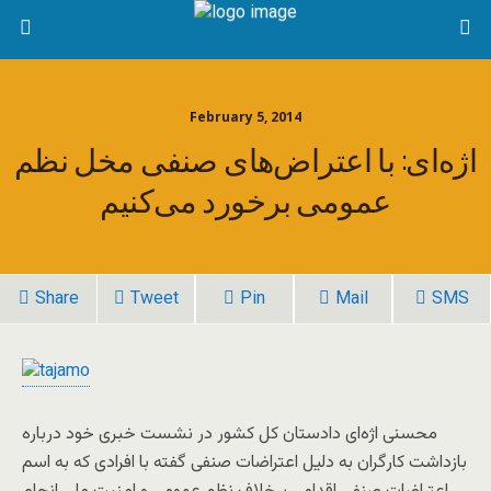
February 5, 2014
اژه‌ای: با اعتراض‌های صنفی مخل نظم
عمومی برخورد می‌کنیم
Share
Tweet
Pin
Mail
SMS
محسنی اژه‌ای دادستان کل کشور در نشست خبری خود درباره
بازداشت کارگران به دلیل اعتراضات صنفی گفته با افرادی که به اسم