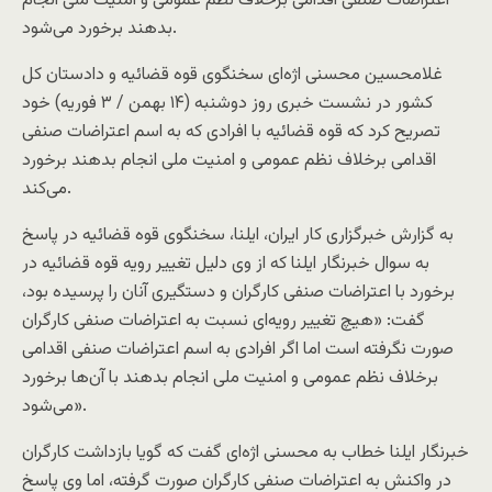
اعتراضات صنفی اقدامی برخلاف نظم عمومی و امنیت ملی انجام
بدهند برخورد می‌شود.
غلامحسین محسنی اژه‌ای سخنگوی قوه قضائیه و دادستان کل
کشور در نشست خبری روز دوشنبه (۱۴ بهمن / ۳ فوریه) خود
تصریح کرد که قوه قضائیه با افرادی که به اسم اعتراضات صنفی
اقدامی برخلاف نظم عمومی و امنیت ملی انجام بدهند برخورد
می‌کند.
به گزارش خبرگزاری کار ایران، ایلنا، سخنگوی قوه قضائیه در پاسخ
به سوال خبرنگار ایلنا که از وی دلیل تغییر رویه قوه قضائیه در
برخورد با اعتراضات صنفی کارگران و دستگیری آنان را پرسیده بود،
گفت: «هیچ تغییر رویه‌ای نسبت به اعتراضات صنفی کارگران
صورت نگرفته است اما اگر افرادی به اسم اعتراضات صنفی اقدامی
برخلاف نظم عمومی و امنیت ملی انجام بدهند با آن‌ها برخورد
می‌شود».
خبرنگار ایلنا خطاب به محسنی اژه‌ای گفت که گویا بازداشت کارگران
در واکنش به اعتراضات صنفی کارگران صورت گرفته، اما وی پاسخ