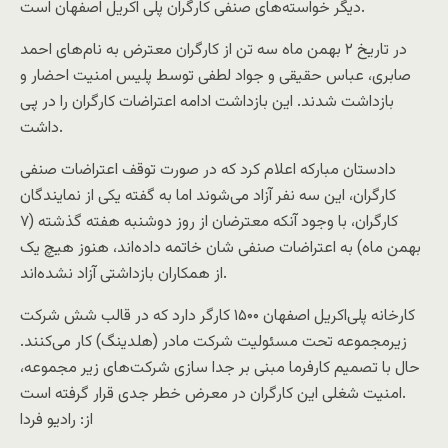
دیگر خواسته‌های صنفی کارگران پلی اکریل اصفهان است.
در تاریخ ۲ بهمن ماه سه تن از کارگران معترض به نام‌های احمد
صابری، عباس حقیقی و جواد لطفی توسط پلیس امنیت احضار و
بازداشت شدند. این بازداشت ادامه اعتراضات کارگران را در پی
داشت.
دادستان مبارکه اعلام کرد که در صورت توقف اعتراضات صنفی
کارگران، این سه نفر آزاد می‌شوند اما به گفته یکی از نمایندگان
کارگران، با وجود آنکه معترضان از روز دوشنبه هفته گذشته (۷
بهمن ماه) به اعتراضات صنفی شان خاتمه داده‌اند، هنوز هیچ یک
از همکاران بازداشتی آزاد نشده‌اند.
کارخانه پلی‌اکریل اصفهان ۱۵۰۰ کارگر دارد که در قالب شش شرکت
زیرمجموعه تحت مسئولیت شرکت مادر (هلدینگ) کار می‌کنند.
حال با تصمیم کارفرما مبنی بر جدا سازی شرکت‌های زیر مجموعه،
امنیت شغلی این کارگران در معرض خطر جدی قرار گرفته است.
از: راديو فردا