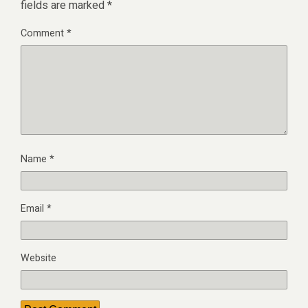
fields are marked
*
Comment
*
Name
*
Email
*
Website