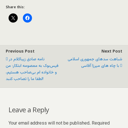
Share this:
Previous Post
Next Post
شباهت سدهای جمهوری اسلامی
نامه صادق زیباکلام در
با چاه های ميرزا آقاسی
فیس‌بوک به معصومه ابتکار: من
و خانواده ام بی‌صاحب هستیم،
لطفا ما را تصاحب کنبد!
Leave a Reply
Your email address will not be published.
Required