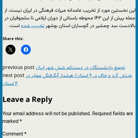
این نخستین مورد از تخریب عامدانه میراث فرهنگی در ایران نیست. از
جمله پیش از این ۱۴۳ محوطه باستانی از دوران ایلامی تا سلجوقیان در
بالادست سد چمشیر در گچساران استان بوشهر
تخریب شده
است.
Share this:
previous post
تجمع بازنشستگان در دست‌کم شش شهر ایران
next post
خیزش گرد و خاک در ۹ استان/ هشدار آبگرفتگی معابر در
۴ استان
Leave a Reply
Your email address will not be published.
Required fields are
marked
*
Comment
*