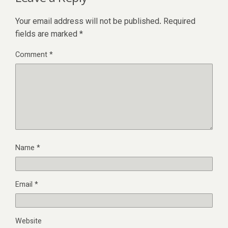
Your email address will not be published.
Required
fields are marked
*
Comment
*
Name
*
Email
*
Website