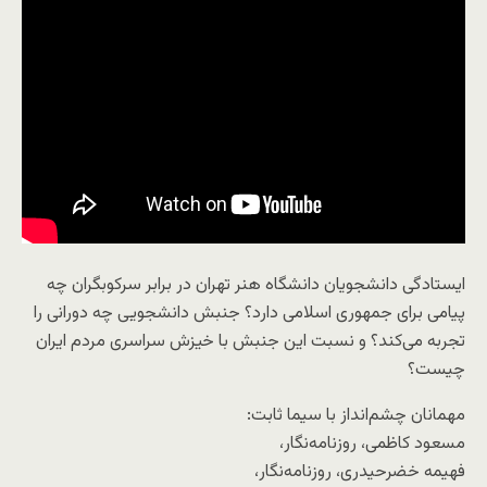
ایستادگی دانشجویان دانشگاه هنر تهران در برابر سرکوبگران چه
پیامی برای جمهوری اسلامی دارد؟ جنبش دانشجویی چه دورانی را
تجربه می‌کند؟ و نسبت این جنبش با خیزش سراسری مردم ایران
چیست؟
مهمانان چشم‌انداز با سیما ثابت:
مسعود کاظمی، روزنامه‌نگار،
فهیمه خضرحیدری، روزنامه‌نگار،