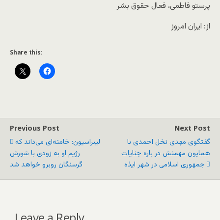
پرستو فاطمی، فعال حقوق بشر
از: ایران امروز
Share this:
Previous Post
Next Post
گفتگوی مهدی نخل احمدی با
لیبراسیون: خامنه‌ای می‌داند که
همایون مهمنش در باره جنایات
رژیم او به زودی با شورش
جمهوری اسلامی در شهر ایذه
گرسنگان روبرو خواهد شد
Leave a Reply