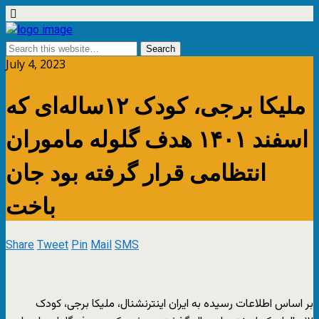
July 4, 2023
ملیکا برجی، کودک ۱۲ساله‌ای که
اسفند ۱۴۰۱ هدف گلوله ماموران
انتظامی قرار گرفته بود جان
باخت
Share
Tweet
Pin
Mail
SMS
بر اساس اطلاعات رسیده به ایران اینترنشنال، ملیکا برجی، کودک