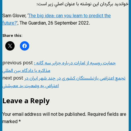
خواندید برگردان این نوشته با عنوان اصلیِ زیر است:
Sam Glover, ‘
The big idea: can you learn to predict the
future?
’,
The Guardian
, 26 September 2022.
Share this:
previous post
حمایت روسیه از امارات درباره جزایر سه گانه :
مذاکره یا دادگاه بین المللی
next post
تجمع اعتراضی بازنشستگان کشوری در چند شهر ایران در
اعتراض به وضعیت بد معیشتی
Leave a Reply
Your email address will not be published.
Required fields are
marked
*