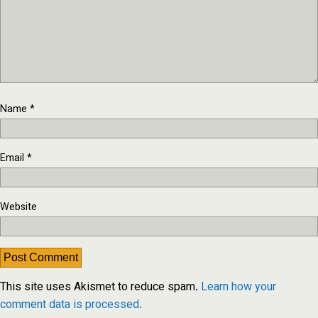
Name
*
Email
*
Website
This site uses Akismet to reduce spam.
Learn how your
comment data is processed.