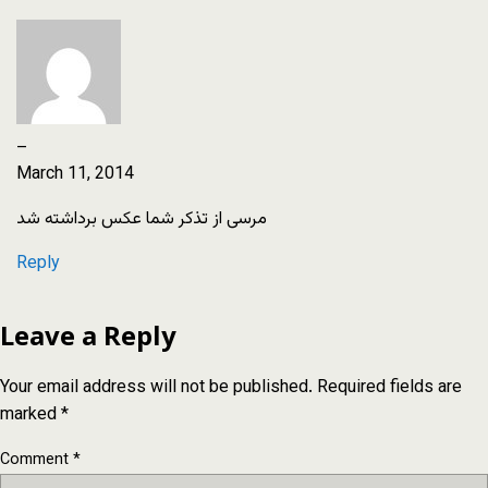
–
March 11, 2014
مرسی از تذکر شما عکس برداشته شد
Reply
Leave a Reply
Your email address will not be published.
Required fields are
marked
*
Comment
*