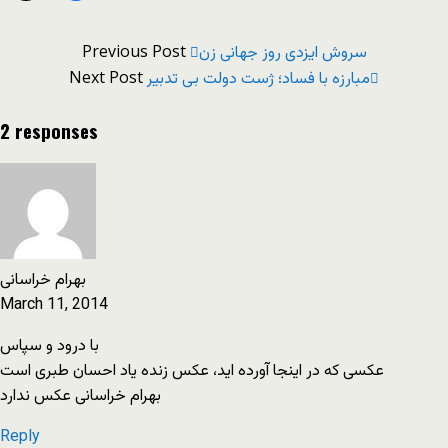
Previous Post
سروش ایزدی روز جهانی زن
Next Post
مبارزه با فساد؛ ژست دولت بی تدبیر
2 responses
بهرام خراسانی
March 11, 2014
با درود و سپاس
عکسی که در اینجا آورده اید، عکس زنده یاد احسان طبری است
بهرام خراسانی عکس ندارد
Reply