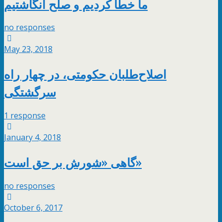
ما خطا کردیم و صلح انگاشتیم
no responses
May 23, 2018
اصلاح‌طلبان حکومتی، در چهار راه
سرگشتگی
1 response
January 4, 2018
گاهی «شورش بر حق است»
no responses
October 6, 2017