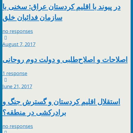
در پیوند با اقلیم کردستان عراق: سخنی با
سازمان فدائیان خلق
no responses
August 7, 2017
اصلاحات و اصلاح‌طلبی و دولت دوم روحانی
1 response
June 21, 2017
استقلال اقلیم کردستان و گسترش جنگ و
برادرکشی در منطقه؟
no responses