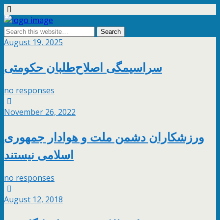
August 19, 2025
سراسیمگی اصلاح‌طلبان حکومتی
no responses
November 26, 2022
ورزشکاران دشمن ملت و هوادار جمهوری
اسلامی نیستند
no responses
August 12, 2018