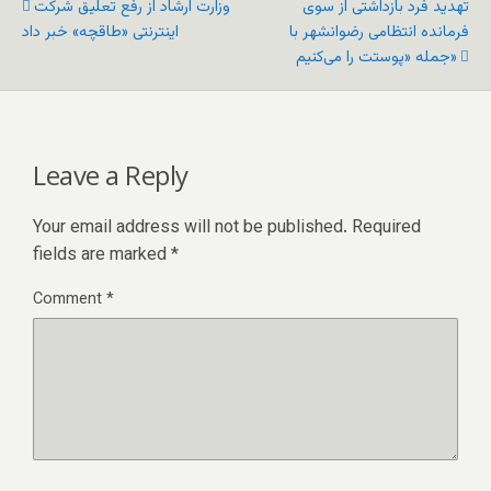
تهدید فرد بازداشتی از سوی
وزارت ارشاد از رفع تعلیق شرکت
فرمانده انتظامی رضوانشهر با
اینترنتی «طاقچه» خبر داد
جمله «پوستت را می‌کنیم»
Leave a Reply
Your email address will not be published.
Required
fields are marked
*
Comment
*