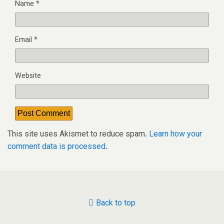
Name
*
Email
*
Website
This site uses Akismet to reduce spam.
Learn how your
comment data is processed.
Back to top