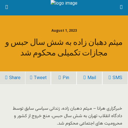
August 1, 2023
میثم دهبان زاده به شش سال حبس و
مجازات تکمیلی محکوم شد
Share
Tweet
Pin
Mail
SMS
خبرگزاری هرانا – میثم دهبان زاده، زندانی سیاسی سابق توسط
دادگاه انقلاب تهران به شش سال حبس، منع خروج از کشور و
محرومیت های اجتماعی محکوم شد.