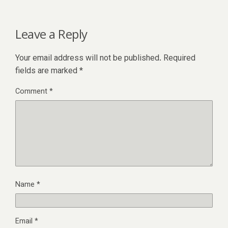
Leave a Reply
Your email address will not be published.
Required
fields are marked
*
Comment
*
Name
*
Email
*