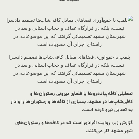
پلمب یا جمع‌آوری فضاهای مقابل کافی‌شاپ‎‌ها تصمیم دادسرا
نیست، بلکه در قرارگاه عفاف و حجاب استانی و بعد در
شهرستان مشهد تصمیماتی گرفتند که این موضوعات، در
راستای اجرای آن مصوبات است
تعطیلی کافه‌پیاده‌روها یا فضای بیرونی رستوران‌ها و
کافی‌شاپ‌ها در مشهد، بسیاری از کافه‌ها و رستوران‌ها را وادار
به تعدیل نیرو کرده است.
گزارش زیر، روایت افرادی است که در کافه‌ها و رستوران‌های
شهر مشهد کار می‌کنند.