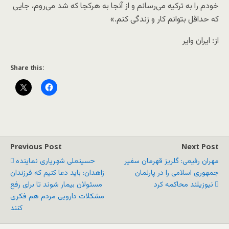
خودم را به ترکیه می‌رسانم و از آنجا به هرکجا که شد می‌روم، جایی
که حداقل بتوانم کار و زندگی کنم.»
از: ایران وایر
Share this:
Previous Post
Next Post
مهران رفیعی: گلریز قهرمان سفیر
حسینعلی شهریاری نماینده
جمهوری اسلامی را در پارلمان
زاهدان: باید دعا کنیم که فرزندان
نیوزیلند محاکمه کرد
مسئولان بیمار شوند تا برای رفع
مشکلات دارویی مردم هم فکری
کنند