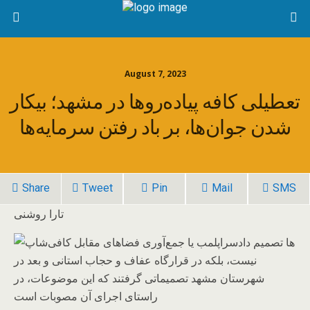
August 7, 2023
تعطیلی کافه پیاده‌روها در مشهد؛ بیکار
شدن جوان‌ها، بر باد رفتن سرمایه‌ها
Share
Tweet
Pin
Mail
SMS
تارا روشنی