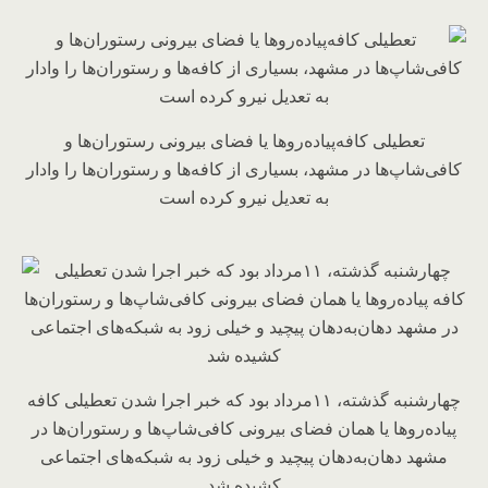
تعطیلی کافه‌پیاده‌روها یا فضای بیرونی رستوران‌ها و
کافی‌شاپ‌ها در مشهد، بسیاری از کافه‌ها و رستوران‌ها را وادار
به تعدیل نیرو کرده است
چهارشنبه گذشته، ۱۱مرداد بود که خبر اجرا شدن تعطیلی کافه
پیاده‌روها یا همان فضای بیرونی کافی‌شاپ‌ها و رستوران‌ها در
مشهد دهان‌به‌دهان پیچید و خیلی زود به شبکه‌های اجتماعی
کشیده شد