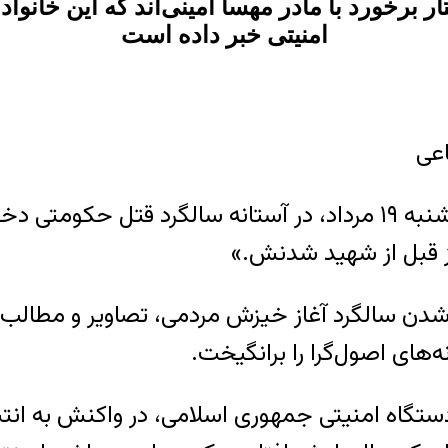
ر برخورد با مادر مهسا امینی‌اند که این خانواد
امنیتی خبر داده است
عی
 دخترش، با
قبل از شهید شدنش.»
‌ شدن سالگرد آغاز خیزش مردمی، تصاویر و مطالب م
‌های اصول‌گرا را برانگیخت.
 دستگاه امنیتی جمهوری اسلامی، در واکنش به ان