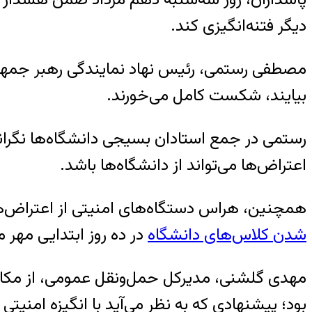
دیگر فتنه‌انگیزی کند.
مصطفی رستمی، رئیس نهاد نمایندگی رهبر جمهوری ا
بیایند، شکست کامل می‌خورند.
رستمی در جمع استادان بسیجی دانشگاه‌ها نگرانی 
اعتراض‌ها می‌تواند از دانشگاه‌ها باشد.
همچنین، هراس دستگاه‌های امنیتی از اعتراض‌
شدن کلاس‌های دانشگاه
در ده روز ابتدایی مهر
بود؛ پیشنهادی که به نظر می‌آید با انگیزه‌ امنی