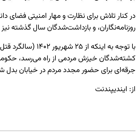
در کنار تلاش برای نظارت و مهار امنیتی فضای د
روزنامه‌نگاران، و بازداشت‌شدگان سال گذشته نی
با توجه‌ به اینکه
کشته‌شدگان خیزش مردمی از راه می‌رسد، حکومت
جرقه‌ای برای حضور مجدد مردم در خیابان بدل ش
از: ایندیپندنت