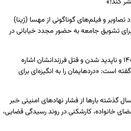
شر کند!»
صاویر و فیلم‌های گوناگونی از مهسا (ژینا)
رای تشویق جامعه به حضور مجدد خیابانی در
به روزهای سال ۱۴۰۱ و ناپدید شدن و قتل فرزندانشان اشاره
ته است: «دردهایمان را به انگیزه‌ای برای
 سال گذشته بارها از فشار نهادهای امنیتی خبر
عضای خانواده، کارشکنی در روند رسیدگی قضایی،