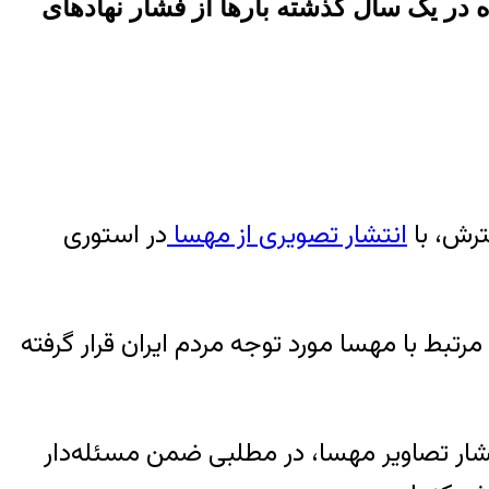
ه در یک سال گذشته بارها از فشار ‏نهادهای
انتشار تصویری از مهسا
در استوری
رتبط با مهسا مورد توجه مردم ایران قرار گرفته
تشار تصاویر مهسا، در مطلبی ضمن مسئله‌دار