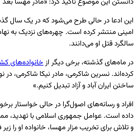
دانستن این موضوع تاکید کرد: «مادر مهسا بعد 
این ادعا در حالی طرح می‌شود که در یک سال گذشت
امینی منتشر کرده است. چهره‌های نزدیک به نها
سالگرد قتل او می‌دانند.
در ماه‌های گذشته، برخی دیگر از
خانواده‌های کشت
کرده‌اند. نسرین شاکرمی، مادر نیکا شاکرمی، در ن
ساختن ایران آباد و آزاد تبدیل کنیم.»
افراد و رسانه‌های اصول‌گرا در حالی خواستار برخو
داده‌ است. عوامل جمهوری اسلامی با تهدید، مما
و تلاش برای تخریب مزار مهسا، خانواده او را زیر ف