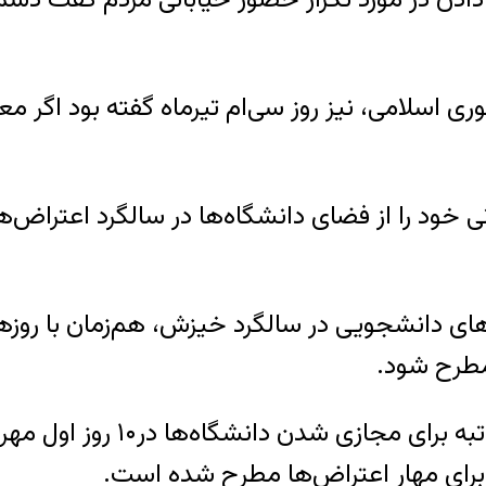
سلامی، نیز روز سی‌ام تیرماه گفته بود اگر معتر
خود را از فضای دانشگاه‌ها در سالگرد اعتراض‌ها 
های دانشجویی در سالگرد خیزش، هم‌زمان با رو
 مطرح شود.
مهدی گلشنی، مدیرکل حمل‌ونقل ع
تی برای مهار اعتراض‌ها مطرح شده است.