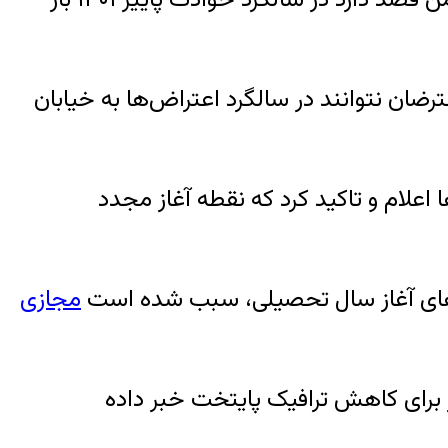
ضان نتوانند در سالگرد اعتراض‌ها به خیابان
اعلام و تاکید کرد که نقطه آغاز مجدد
زهای آغاز سال تحصیلی، سبب شده است
مجازی‌
مومی، از مکاتبه برای مجازی شدن دانشگاه‌ها در۱۰ روز اول مهر برای کاهش ترافیک پایتخت خبر داده