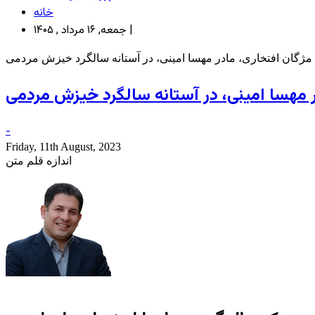
خانه
جمعه, ۱۶ مرداد , ۱۴۰۵ |
 مژگان افتخاری، مادر مهسا امینی، در آستانه سالگرد خیزش مردمی
ر مهسا امینی، در آستانه سالگرد خیزش مردمی
-
Friday, 11th August, 2023
اندازه قلم متن