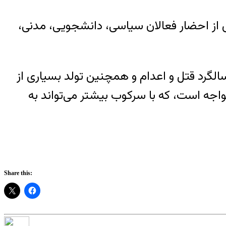
دی از احضار فعالان سیاسی، دانشجویی، مدنی،
صله‌های کوتاه، سالگرد قتل و اعدام و همچنین تولد بسیاری از
جه است، که با سرکوب بیشتر می‌تواند به
Share this: