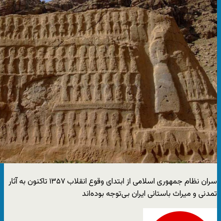
سران نظام جمهوری اسلامی از ابتدای وقوع انقلاب ۱۳۵۷ تاکنون به آثار
تمدنی و میراث باستانی ایران بی‌توجه بوده‌اند