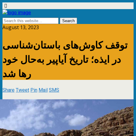
August 13, 2023
توقف کاوش‌های باستان‌شناسی
در ایذه؛ تاریخ آیاپیر به‌حال خود
رها شد
Share
Tweet
Pin
Mail
SMS