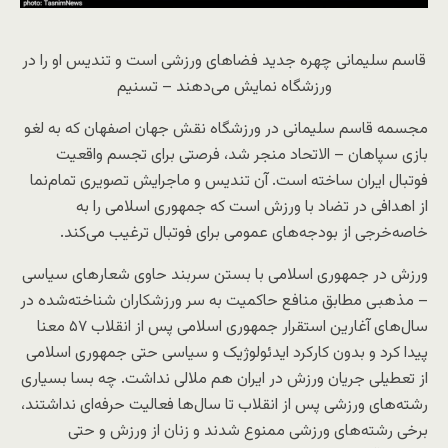
قاسم سلیمانی چهره جدید فضاهای ورزشی است و تندیس او را در
ورزشگاه نمایش می‌دهند – تسنیم
مجسمه قاسم سلیمانی در ورزشگاه نقش جهان اصفهان که به لغو
بازی سپاهان – الاتحاد منجر شد، فرصتی برای تجسم واقعیت
فوتبال ایران ساخته است. آن تندیس و ماجرایش تصویری تمام‌نما
از اهدافی در تضاد با ورزش است که جمهوری اسلامی را به
خاصه‌خرجی از بودجه‌های عمومی برای فوتبال ترغیب می‌کند.
ورزش در جمهوری اسلامی با بستن سربند حاوی شعارهای سیاسی
– مذهبی مطابق منافع حاکمیت به سر ورزشکاران شناخته‌شده در
سال‌های آغارین استقرار جمهوری اسلامی پس از انقلاب ۵۷ معنا
پیدا کرد و بدون کارکرد ایدئولوژیک و سیاسی حتی جمهوری اسلامی
از تعطیلی جریان ورزش در ایران هم ملالی نداشت. چه بسا بسیاری
رشته‌های ورزشی پس از انقلاب تا سال‌ها فعالیت حرفه‌ای نداشتند،
برخی رشته‌های ورزشی ممنوع شدند و زنان از ورزش و حتی