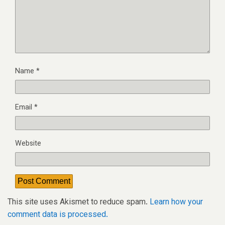
Name
*
Email
*
Website
This site uses Akismet to reduce spam.
Learn how your
comment data is processed.