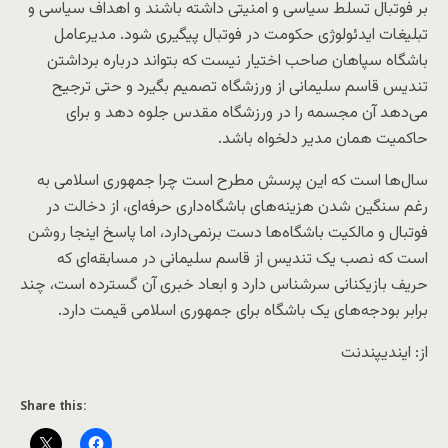
بر فوتبال تسلط سیاسی و امنیتی داشته باشند و اهداف سیاسی و
تبلیغات ایدئولوژی حکومت در فوتبال پیگیری شود. مدیرعامل
باشگاه سپاهان صاحب اختیار نیست که بتواند درباره برداشتن
تندیس قاسم سلیمانی از ورزشگاه تصمیم بگیرد و حتی ترجیح
می‌دهد آن مجسمه را در ورزشگاه مقدس جلوه دهد و برای
حاکمیت همان مدیر دلخواه باشد.
سال‌ها است که این پرسش مطرح است چرا جمهوری اسلامی به
رغم سنگین شدن هزینه‌های باشگاه‌داری حرفه‌ای، از دخالت در
فوتبال و مالکیت باشگاه‌ها دست برنمی‌دارد، اما پاسخ اینجا روشن
است که نصب یک تندیس از قاسم سلیمانی در مسابقه‌ای که
حریف بازیکنانی سرشناس دارد و ابعاد خبری آن گسترده است، چند
برابر بودجه‌های یک باشگاه برای جمهوری اسلامی قیمت دارد.
از: ایندیپندنت
Share this: