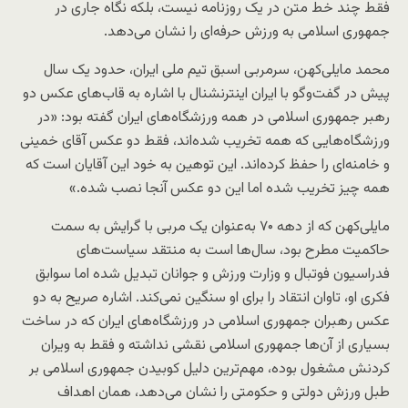
فقط چند خط متن در یک روزنامه نیست، بلکه نگاه جاری در
جمهوری اسلامی به ورزش حرفه‌ای را نشان می‌دهد.
محمد مایلی‌کهن، سرمربی اسبق تیم ملی ایران، حدود یک سال
پیش در گفت‌و‌گو با ایران اینترنشنال با اشاره به قاب‌های عکس‌ دو
رهبر جمهوری اسلامی در همه ورزشگاه‌های ایران گفته بود: «در
ورزشگاه‌هایی که همه تخریب شده‌اند، فقط دو عکس آقای خمینی
و خامنه‌ای را حفظ کرده‌اند. این توهین به خود این آقایان است که
همه چیز تخریب شده اما این دو عکس آنجا نصب شده.»
مایلی‌کهن که از دهه ۷۰ به‌عنوان یک مربی با گرایش به سمت
حاکمیت مطرح بود، سال‌ها است به منتقد سیاست‌های
فدراسیون فوتبال و وزارت ورزش و جوانان تبدیل شده اما سوابق
فکری او، تاوان انتقاد را برای او سنگین نمی‌کند. اشاره صریح به دو
عکس رهبران جمهوری اسلامی در ورزشگاه‌های ایران که در ساخت
بسیاری از آن‌ها جمهوری اسلامی نقشی نداشته و فقط به ویران
کردنش مشغول بوده، مهم‌ترین دلیل کوبیدن جمهوری اسلامی بر
طبل ورزش دولتی و حکومتی را نشان می‌دهد، همان اهداف