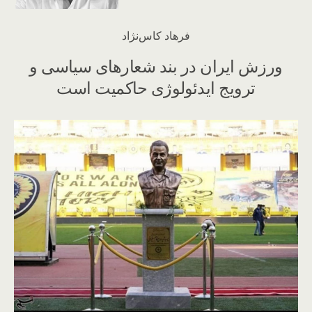
فرهاد کاس‌نژاد
ورزش ایران در بند شعارهای سیاسی و
ترویج ایدئولوژی حاکمیت است