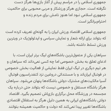
جمهوری اسلامی را در مراسم پیش از آغاز بازی‌ها هرگز دست
نگرفته است. حجازی هرگز ورزشکار و مربی محبوبی برای حاکمیت
جمهوری اسلامی نبود اما هنوز نامش برای مردم زنده و
احترام‌برانگیز است.
جمهوری اسلامی اقتصاد ورزش ایران را به گونه‌ای تعریف کرده است
که بتواند برای ارائه شعار و نمایش سیاسی و ایدئولوژیک در ویترین
ورزش تسلط داشته باشد.
سپاهان یکی از متمول‌ترین باشگاه‌های لیگ برتر ایران است، با
ادعای تعلق به بخش خصوصی اما چه کسی نمی‌داند که سپاهان و
هر تیم دیگری در لیگ ایران فقط نمایشی از فعالیت بخش خصوصی
در فوتبال ایران‌اند و با مستنداتی دروغین نزد کنفدراسیون فوتبال
آسیا مالکیت‌های مشترک دولتی باشگاه‌ها پنهان می‌شود. سپاهان
هرگز باشگاه مستقل و خصوصی نیست که بتواند حتی درباره یک
مجسمه در ورزشگاه محل برگزاری بازی‌اش تصمیم بگیرد. اقتصاد
دولتی باشگاه‌های ایرانی به همین دلیل هرگز به استقلال اقتصادی
باشگاه‌ها تغییر پیدا نمی‌کند که دولت و حاکمیت همیشه بتوانند