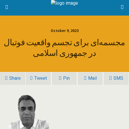
October 9, 2023
مجسمه‌ای برای تجسم واقعیت فوتبال
در جمهوری اسلامی
Share
Tweet
Pin
Mail
SMS