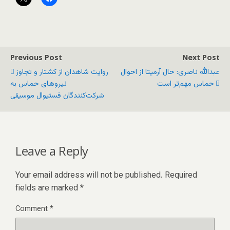
Previous Post
Next Post
عبدالله ناصری: حال آرمیتا از احوال
روایت شاهدان از کشتار و تجاوز
حماس مهم‌تر است
نیروهای حماس به
شرکت‌کنندگان فستیوال موسیقی
Leave a Reply
Your email address will not be published.
Required
fields are marked
*
Comment
*