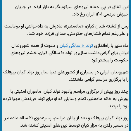
این اتفاق در پی حمله نیروهای سرکوب‌گر به بازار ایذه، در جریان
خیزش مردمی ۱۴۰۱ ایران رخ داد.
پس از کشته شدن کیان، «ماه‌منیر»، مادرش به دادخواهی او برخاست
و علی‌رغم تمام فشارهای حکومتی، صدای فرزند خود شد.
ماه‌‌منیر با راه‌اندازی
تولد ۱۰ سالگی کیان
و دعوت از همه شهروندان
ایرانی برای گرامی‌داشت سال‌روز تولد ۱۰ سالگی کیان، خشم نیروهای
حکومت را بیشتر کرد.
شهروندان ایرانی در بسیاری از کشورهای دنیا سال‌روز تولد کیان پیرفلک
را با برگزاری مراسم گرامی‌ داشتند.
چند روز پیش از برگزاری مراسم یادبود تولد کیان، ماموران امنیتی با
یورش به خانه ماه‌منیر، تمام وسایلی که او برای تولد فرزندش مهیا کرده
بود را بردند.
روز تولد کیان پیرفلک و بعد از پایان مراسم، پسرعموی ۲۱ ساله ماه‌‌منیر
در مسیر رفتن به مزار کیان توسط نیروهای امنیتی کشته شد.