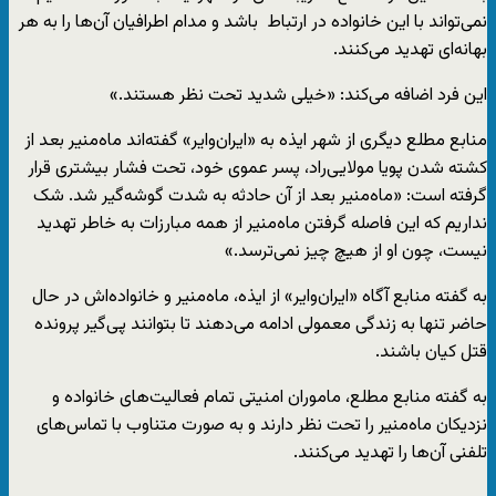
نمی‌تواند با این خانواده در ارتباط باشد و مدام اطرافیان آن‌ها را به هر
بهانه‌ای تهدید می‌کنند.
این فرد اضافه می‌کند:‌ «خیلی شدید تحت نظر هستند.»
منابع مطلع دیگری از شهر ایذه به «ایران‌وایر» گفته‌اند ماه‌منیر بعد از
کشته شدن پویا مولایی‌راد، پسر عموی خود، تحت فشار بیشتری قرار
گرفته است: «ماه‌منیر بعد از آن حادثه به شدت گوشه‌گیر شد. شک
نداریم که این فاصله گرفتن ماه‌منیر از همه مبارزات به خاطر تهدید
نیست، چون او از هیچ چیز نمی‌ترسد.»
به گفته منابع آگاه «ایران‌وایر» از ایذه، ماه‌منیر و خانواده‌اش در حال
حاضر تنها به زندگی معمولی ادامه می‌دهند تا بتوانند پی‌گیر پرونده
قتل کیان باشند.
به گفته منابع مطلع، ماموران امنیتی تمام فعالیت‌های خانواده و
نزدیکان ماه‌منیر را تحت نظر دارند و به صورت متناوب با تماس‌های
تلفنی آن‌ها را تهدید می‌کنند.