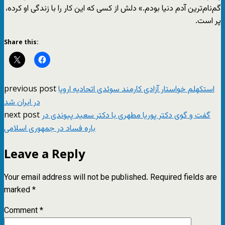
گم‌نام‌ترین آدم دنیا بودم.» دلش از کسی که این کار را با زندگی‌ او کرده،
پر است.
Share this:
previous post
استکهلم خواستار آزادی کارمند سوئدی اتحادیه اروپا
در ایران شد
next post
گفت و گوی دکتر پوریا مطهری با دکتر سعید پیوندی در
باره فساد در جمهوری اسلامی
Leave a Reply
Your email address will not be published.
Required fields are
marked
*
Comment
*