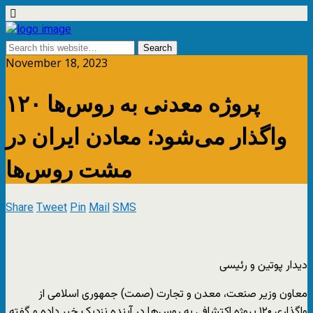
November 18, 2023
۱۲۰ پروژه معدنی به روس‌ها
واگذار می‌شود؛ معادن ایران در
مشت روس‌ها
Share
Tweet
Pin
Mail
SMS
دیدار پوتین و رئیسی
معاون وزیر صنعت، معدن و تجارت (صمت) جمهوری اسلامی از
واگذاری ۱۲۰ پروژه اکتشافی به روس‌ها در آینده نزدیک خبر داده و گفته