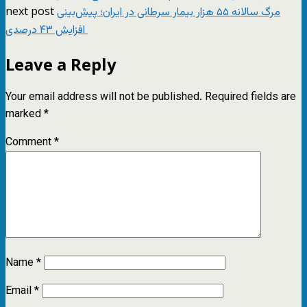
next post
مرگ سالانه ۵۵ هزار بیمار سرطانی در ایران؛ پیش‌بینی
افزایش ۴۳ درصدی
Leave a Reply
Your email address will not be published.
Required fields are
marked
*
Comment
*
Name
*
Email
*