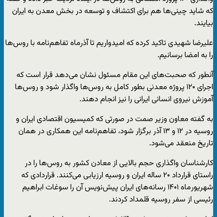
که شاید چینی‌ها هم برای اکتشاف و توسعه در بخش معدن به ایران
بیایند.
علیرضا شهیدی تاکید کرده که امیدواریم تا آذرماه تفاهم‌نامه با روس‌ها
را به امضا برسانیم.
آنطور که صحبت‌های این مقام مسئول نشان می‌دهد قرار است که
اجرای ۱۲۰ پروژه معدنی بطور کامل به روس‌ها واگذار شود و روس‌ها
آموزش نیروی انسانی ایرانی را نیز انجام دهند.
به گفته معاون وزیر صمت در صورتی که کمیسیون اقتصادی ایران و
روسیه در ۱۲ و ۱۳ آذر برگزار شود، تفاهم‌نامه این همکاری در همان
تاریخ منعقد می‌شود.
کارشناسان واگذاری حجم بالایی از معادن کشور به روس‌ها را در
راستای قرارداد ۲۰ ساله ایران و روسیه ارزیابی می‌کنند. قراردادی که
شهریور‌ماه ۱۴۰۱ رسانه‌های ایران پیش‌نویس آن را سوغات ابراهیم
رئیسی از سفر روسیه قلمداد کردند.