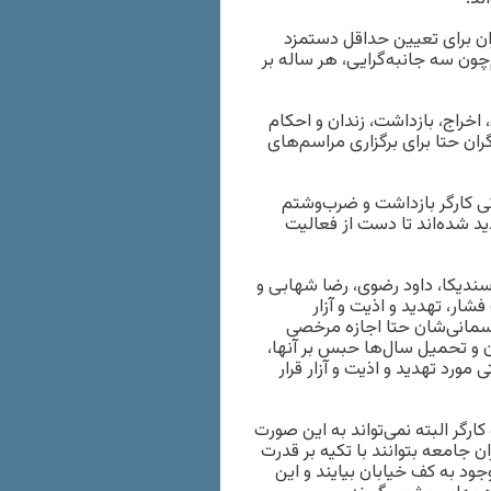
ان برای تعیین حداقل دستمزد
ون سه جانبه‌گرایی، هر ساله بر
اخراج، بازداشت، زندان و‌ احکام
ان حتا برای برگزاری مراسم‌های
ی کارگر بازداشت و ضرب‌وشتم
د شده‌اند تا دست از فعالیت
سندیکا، داود رضوی، رضا شهابی و
ار، تهدید و اذیت و آزار
جسمانی‌شان ‌حتا اجازه مرخصی
ن و تحمیل سال‌ها حبس بر آنها،
ورد تهدید و اذیت و آزار قرار‌
ارگر البته نمی‌تواند به این صورت
ان جامعه بتوانند با تکیه بر قدرت
ود به کف خیابان بیایند و این