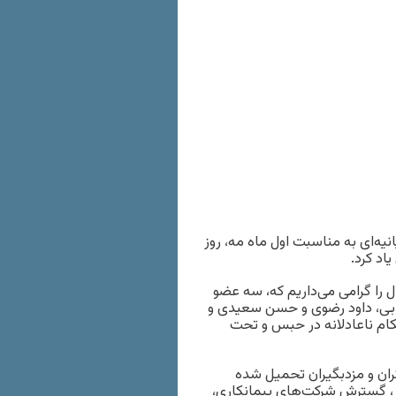
نیه‌ای به مناسبت اول ماه مه، روز
اد کرد.
ل را گرامی می‌داریم که، سه عضو
هابی، داود رضوی و حسن سعیدی و
حکام ناعادلانه در حبس و تحت
گران و مزدبگیران تحمیل شده
ر، گسترش شرکت‌های پیمانکاری،