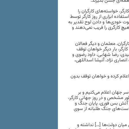
اهمه‌ای جشن بگیرند.
ارگر، خواسته‌های کارگران را
تفاده ابزاری از روز کارگر توسط
ت خودی‌ها و دادن لوح تقدیر به
چ‌ کارگری را فریب نمی‌دهند و
گران، معلمان و ‌دیگر فعالان
ارگر، بار دیگر خواهان توقف
دی، رضا شهابی، داود رضوی و
 انصاری نژاد، آنیشا اسداللهی،
اعلام کرده و خواهان توقف بدون
ر جهان اعلام می‌کنیم و بر
طور مشخص و در روز جهانی کارگر،
 آتش بس فوری، پایان جنگ و‌
یاست‌های جنگ طلبانه از سوی
میان دولت‌ها […] نداشته و‌