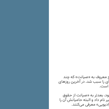
 معروف به «صیانت» که چند
ای را سبب شد، در آخرین روزهای
 است.
د، بعدتر به «صیانت از حقوق
نام داد و البته حامیانش آن را
ادیویی» معرفی می‌کنند.