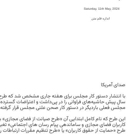
-
Saturday, 11th May, 2024
اندازه قلم متن
صدای آمریکا
با انتشار دستور کار مجلس برای هفته جاری مشخص شد که طرح
سال پیش حاشیه‌های فراوانی را در پی‌داشت و اعتراضات گسترده‌
مجلس فعلی باردیگر در دستور کار صحن علنی مجلس قرار گرفته
این طرح که نام کامل ابتدایی آن «طرح صیانت از فضای مجازی» بو
کاربران فضای مجازی و ساماندهی پیام رسان های اجتماعی» تغییر 
طرح «حمایت از حقوق کاربران» یا «طرح تنظیم مقررات ارتباطات ر