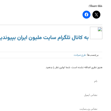
Share this:
به کانال تلگرام سایت ملیون ایران بپیوندی
طرح صیانت
برچسب‌ها:
هنوز نظری اضافه نشده است. شما اولین نظر را بدهید.