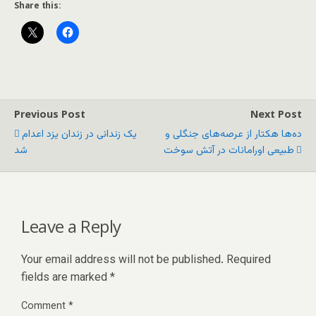
Share this:
Previous Post
Next Post
ده‌ها هکتار از عرصه‌های جنگلی و
یک زندانی در زندان یزد اعدام
طبیعی اورامانات در آتش سوخت
شد
Leave a Reply
Your email address will not be published.
Required
fields are marked
*
Comment
*