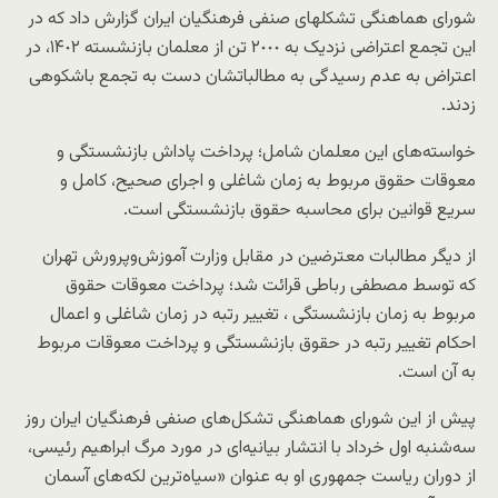
شورای هماهنگی تشکلهای صنفی فرهنگیان ایران گزارش داد که در
این تجمع اعتراضی نزدیک به ٢٠٠٠ تن از معلمان بازنشسته ١۴٠٢، در
اعتراض به عدم رسیدگی به مطالباتشان دست به تجمع باشکوهی
زدند.
خواسته‌های این معلمان شامل؛ پرداخت پاداش بازنشستگی و
معوقات حقوق مربوط به زمان شاغلی و اجرای صحیح، کامل و
سریع قوانین برای محاسبه حقوق بازنشستگی است.
از دیگر مطالبات معترضین در مقابل وزارت آموزش‌وپرورش تهران
که توسط مصطفی رباطی قرائت شد؛ پرداخت معوقات حقوق
مربوط به زمان بازنشستگی ، تغییر رتبه در زمان شاغلی و اعمال
احکام تغییر رتبه در حقوق بازنشستگی و پرداخت معوقات مربوط
به آن است.
پیش از این شورای هماهنگی تشکل‌های صنفی فرهنگیان ایران روز
سه‌شنبه اول خرداد با انتشار بیانیه‌ای در مورد مرگ ابراهیم رئیسی،
از دوران ریاست جمهوری‌ او به عنوان «سیاه‌ترین لکه‌های آسمان