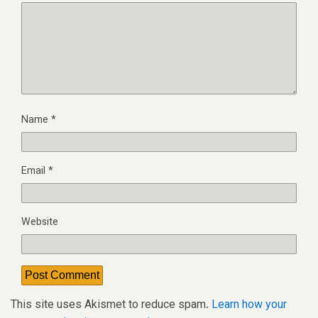
Name
*
Email
*
Website
This site uses Akismet to reduce spam.
Learn how your