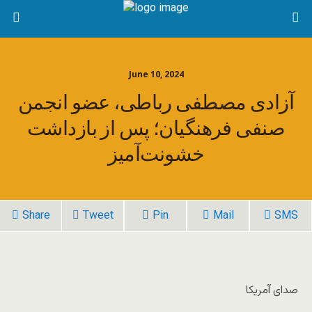
June 10, 2024
آزادی مصطفی رباطی، عضو انجمن
صنفی فرهنگیان؛ پس از بازداشت
خشونت‌آمیز
Share
Tweet
Pin
Mail
SMS
صدای آمریکا