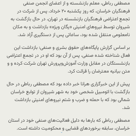
مصطفی رباطی، معلم بازنشسته و از اعضای انجمن صنفی
فرهنگیان خراسان، که روز یکشنبه ۲۰ خرداد، پس از شرکت در
تجمع اعتراضی فرهنگیان بازنشسته در تهران، در حال بازگشت به
شیروان توسط نیروهای امنیتی «یگان ویژه» بازداشت و به مکان
نامعلومی منتقل شده بود، ساعاتی پس از دستگیری آزاد شد.
بر اساس گزارش پایگاه‌های حقوق بشری و صنفی؛ بازداشت این
فعال شناخته شده صنفی، پس از آن بود که او در در تجمع اعتراضی
بازنشستگان در مقابل وزارت آموزش‌وپرورش تهران شرکت کرده و و
متن بیانیه معترضان را قرائت کرد.
پیش از این خبرگزاری هرانا خبر داده بود که مصطفی رباطی در حال
بازگشت با اتومبیل شخصی خود به شهر شیروان از توابع خراسان
شمالی بود که با حمله و ضرب و شتم نیروهای امنیتی بازداشت
شد.
مصطفی رباطی که بارها به دلیل فعالیت‌های صنفی خود در استان
خراسان، سابقه برخورد‌های قضایی و
محکومیت داشته است.