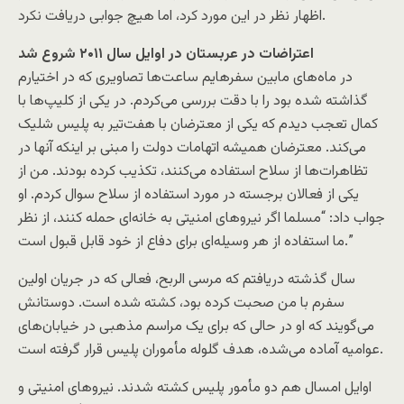
اظهار نظر در این مورد کرد، اما هیچ جوابی دریافت نکرد.
اعتراضات در عربستان در اوایل سال ۲۰۱۱ شروع شد
در ماه‌های مابین سفرهایم ساعت‌ها تصاویری که در اختیارم
گذاشته شده بود را با دقت بررسی می‌کردم. در یکی از کلیپ‌ها با
کمال تعجب دیدم که یکی از معترضان با هفت‌تیر به پلیس شلیک
می‌کند. معترضان همیشه اتهامات دولت را مبنی بر اینکه آنها در
تظاهرات‌ها از سلاح استفاده می‌کنند، تکذیب کرده بودند. من از
یکی از فعالان برجسته در مورد استفاده از سلاح سوال کردم. او
جواب داد: “مسلما اگر نیروهای امنیتی به خانه‌ای حمله کنند، از نظر
ما استفاده از هر وسیله‌ای برای دفاع از خود قابل قبول است.”
سال گذشته دریافتم که مرسی الربح، فعالی که در جریان اولین
سفرم با من صحبت کرده بود، کشته شده است. دوستانش
می‌گویند که او در حالی که برای یک مراسم مذهبی در خیابان‌های
عوامیه آماده می‌شده، هدف گلوله مأموران پلیس قرار گرفته است.
اوایل امسال هم دو مأمور پلیس کشته شدند. نیروهای امنیتی و