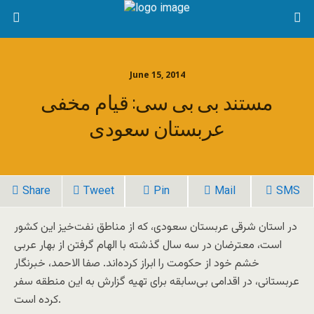
June 15, 2014
مستند بی بی سی: قیام مخفی
عربستان سعودی
Share
Tweet
Pin
Mail
SMS
در استان شرقی عربستان سعودی، که از مناطق نفت‌خیز این کشور
است، معترضان در سه سال گذشته با الهام گرفتن از بهار عربی
خشم خود از حکومت را ابراز کرده‌اند. صفا الاحمد، خبرنگار
عربستانی، در اقدامی بی‌سابقه برای تهیه گزارش به این منطقه سفر
کرده است.