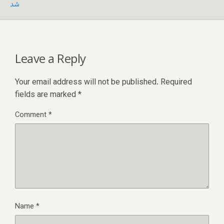
شد
Leave a Reply
Your email address will not be published.
Required
fields are marked
*
Comment
*
Name
*