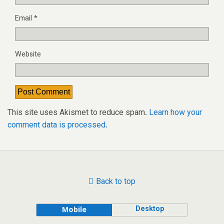
Email
*
Website
This site uses Akismet to reduce spam.
Learn how your
comment data is processed.
Back to top
Desktop
Mobile