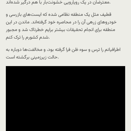
معترضان در یک رویارویی خشونت‌بار با هم درگیر شده‌اند.
قطیف مثل یک منطقه نظامی شده که ایست‌های بازرسی و
خودروهای زرهی آن را در محاصره خود گرفته‌اند. ماندن در این
منطقه برای انجام تحقیقات بیشتر برایم خطرناک شد و مجبور
شدم کشورم را ترک کنم.
اطرافیانم را ترس و سوء ظن فرا گرفته بود، و مخالفت‌ها دوباره به
حالت زیرزمینی برگشته است.